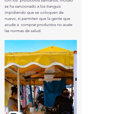
con los  protocolos sanitarios, incluso 
se ha sancionado a los tianguis  
impidiendo que se coloquen de 
nuevo, si permiten que la gente que 
acude a  comprar productos no acate 
las normas de salud. 