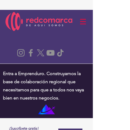
Entra a Emprenduro. Construyamos la
base de colaboración regional que
necesitamos para que a todos nos vaya
bien en nuestros negocios.
¡Suscríbete gratis!