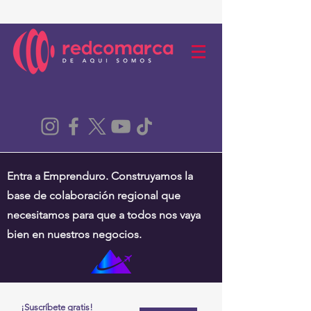
Entra a Emprenduro. Construyamos la
base de colaboración regional que
necesitamos para que a todos nos vaya
bien en nuestros negocios.
¡Suscríbete gratis!