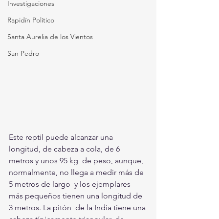
Investigaciones
Rapidín Político
Santa Aurelia de los Vientos
San Pedro
Este reptil puede alcanzar una 
longitud, de cabeza a cola, de 6 
metros y unos 95 kg  de peso, aunque, 
normalmente, no llega a medir más de 
5 metros de largo  y los ejemplares 
más pequeños tienen una longitud de 
3 metros. La pitón  de la India tiene una 