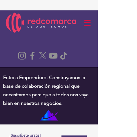
Entra a Emprenduro. Construyamos la
base de colaboración regional que
necesitamos para que a todos nos vaya
bien en nuestros negocios.
¡Suscríbete gratis!