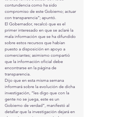
contundencia como ha sido 
compromiso de este Gobierno; actuar 
con transparencia”; apuntó. 
El Gobernador, recalcó que es el 
primer interesado en que se aclaré la 
mala información que se ha difundido 
sobre estos recursos que habían 
puesto a disposición en apoyo a 
comerciantes; asimismo compartió 
que la información oficial debe 
encontrarse en la página de 
transparencia.
Dijo que en esta misma semana 
informará sobre la evolución de dicha 
investigación, “les digo que con la 
gente no se juega, este es un 
Gobierno de verdad”, manifestó al 
detallar que la investigación dejará en 