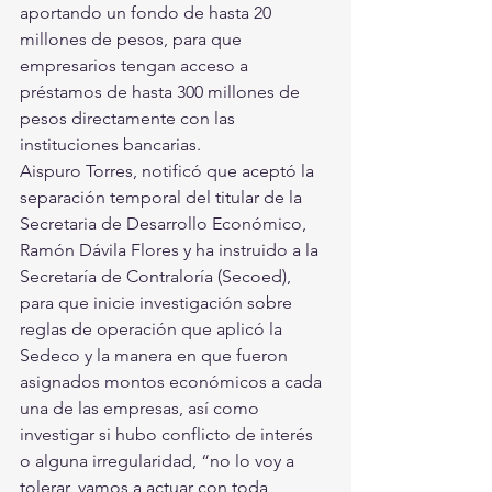
aportando un fondo de hasta 20 
millones de pesos, para que 
empresarios tengan acceso a 
préstamos de hasta 300 millones de 
pesos directamente con las 
instituciones bancarias. 
Aispuro Torres, notificó que aceptó la 
separación temporal del titular de la 
Secretaria de Desarrollo Económico,  
Ramón Dávila Flores y ha instruido a la 
Secretaría de Contraloría (Secoed), 
para que inicie investigación sobre 
reglas de operación que aplicó la 
Sedeco y la manera en que fueron 
asignados montos económicos a cada 
una de las empresas, así como 
investigar si hubo conflicto de interés 
o alguna irregularidad, “no lo voy a 
tolerar, vamos a actuar con toda 