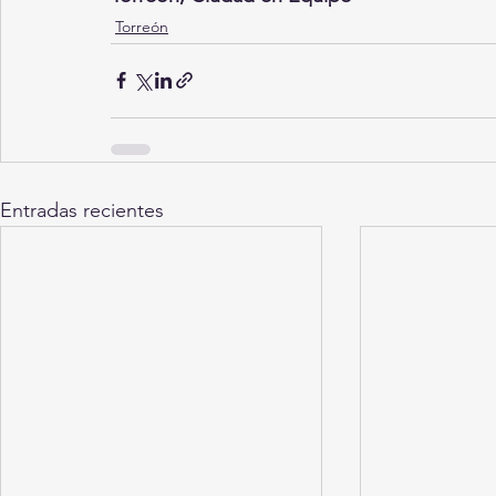
Torreón
Entradas recientes