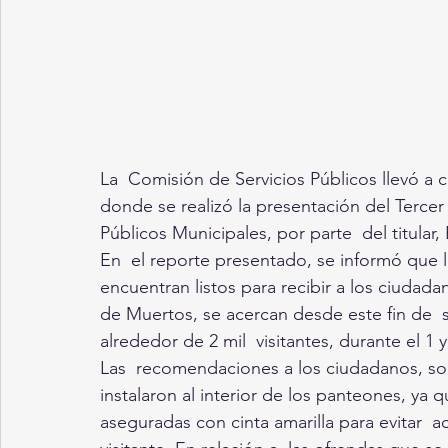
La  Comisión de Servicios Públicos llevó a 
donde se realizó la presentación del Tercer 
Públicos Municipales, por parte  del titular
En  el reporte presentado, se informó que 
encuentran listos para recibir a los ciudad
de Muertos, se acercan desde este fin de 
alrededor de 2 mil  visitantes, durante el 1 
Las  recomendaciones a los ciudadanos, son
instalaron al interior de los panteones, ya
aseguradas con cinta amarilla para evitar  a