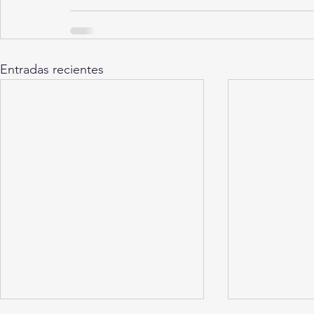
Entradas recientes