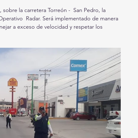
, sobre la carretera Torreón -  San Pedro, la 
el Operativo  Radar. Será implementado de manera 
anejar a exceso de velocidad y respetar los 