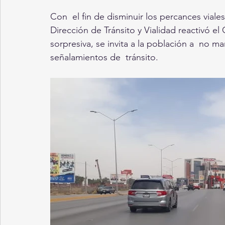
Con  el fin de disminuir los percances viales
Dirección de Tránsito y Vialidad reactivó 
sorpresiva, se invita a la población a  no m
señalamientos de  tránsito.