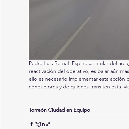
Pedro Luis Bernal  Espinosa, titular del áre
reactivación del operativo, es bajar aún más 
ello es necesario implementar esta acción p
conductores y de quienes transiten esta  via
Torreón Ciudad en Equipo