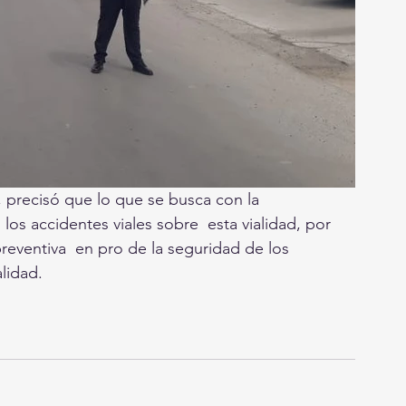
a, precisó que lo que se busca con la  
los accidentes viales sobre  esta vialidad, por 
reventiva  en pro de la seguridad de los 
lidad.