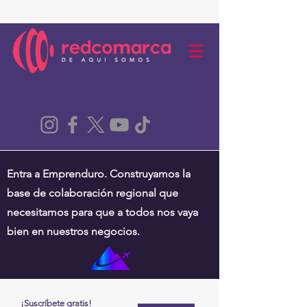
Entra a Emprenduro. Construyamos la
base de colaboración regional que
necesitamos para que a todos nos vaya
bien en nuestros negocios.
¡Suscríbete gratis!