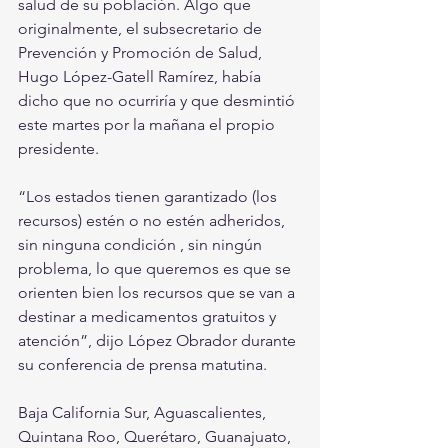
salud de su población. Algo que 
originalmente, el subsecretario de 
Prevención y Promoción de Salud, 
Hugo López-Gatell Ramírez, había 
dicho que no ocurriría y que desmintió 
este martes por la mañana el propio 
presidente.
“Los estados tienen garantizado (los 
recursos) estén o no estén adheridos, 
sin ninguna condición , sin ningún 
problema, lo que queremos es que se 
orienten bien los recursos que se van a 
destinar a medicamentos gratuitos y 
atención”, dijo López Obrador durante 
su conferencia de prensa matutina.
Baja California Sur, Aguascalientes, 
Quintana Roo, Querétaro, Guanajuato, 