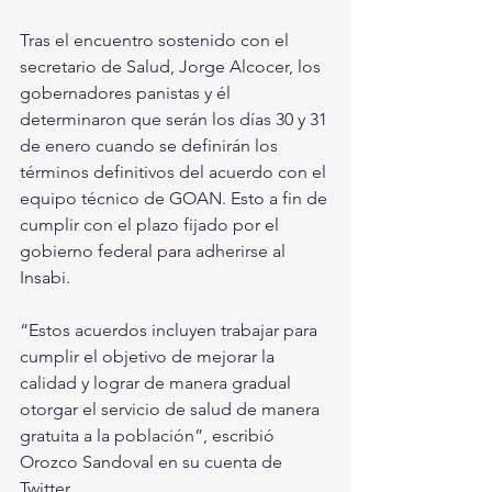
Tras el encuentro sostenido con el 
secretario de Salud, Jorge Alcocer, los 
gobernadores panistas y él 
determinaron que serán los días 30 y 31 
de enero cuando se definirán los 
términos definitivos del acuerdo con el 
equipo técnico de GOAN. Esto a fin de 
cumplir con el plazo fijado por el 
gobierno federal para adherirse al 
Insabi.
“Estos acuerdos incluyen trabajar para 
cumplir el objetivo de mejorar la 
calidad y lograr de manera gradual 
otorgar el servicio de salud de manera 
gratuita a la población”, escribió 
Orozco Sandoval en su cuenta de 
Twitter.