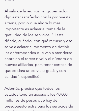
Al salir de la reunión, el gobernador 
dijo estar satisfecho con la propuesta 
alterna, por lo que ahora lo más 
importante es aclarar el tema de la 
gratuidad de los servicios. “Hasta 
dónde, cuándo, con qué recurso y eso 
se va a aclarar al momento de definir 
las enfermedades que van a atenderse 
ahora en el tercer nivel y el número de 
nuevos afiliados, para tener certeza de 
que se dará un servicio gratis y con 
calidad", especificó.
Además, precisó que todos los 
estados tendrán acceso a los 40,000 
millones de pesos que hay de 
presupuesto extra para los servicios de 