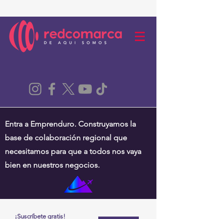
Entra a Emprenduro. Construyamos la
base de colaboración regional que
necesitamos para que a todos nos vaya
bien en nuestros negocios.
¡Suscríbete gratis!