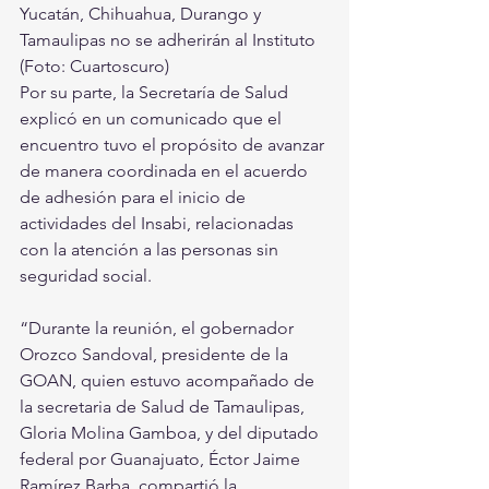
Yucatán, Chihuahua, Durango y 
Tamaulipas no se adherirán al Instituto 
(Foto: Cuartoscuro)
Por su parte, la Secretaría de Salud 
explicó en un comunicado que el 
encuentro tuvo el propósito de avanzar 
de manera coordinada en el acuerdo 
de adhesión para el inicio de 
actividades del Insabi, relacionadas 
con la atención a las personas sin 
seguridad social.
“Durante la reunión, el gobernador 
Orozco Sandoval, presidente de la 
GOAN, quien estuvo acompañado de 
la secretaria de Salud de Tamaulipas, 
Gloria Molina Gamboa, y del diputado 
federal por Guanajuato, Éctor Jaime 
Ramírez Barba, compartió la 