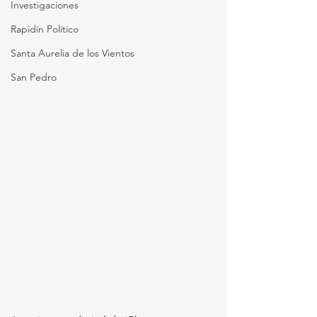
Investigaciones
Rapidín Político
Santa Aurelia de los Vientos
San Pedro