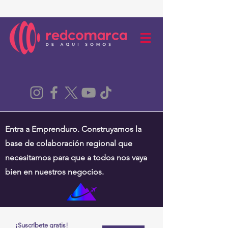
Entra a Emprenduro. Construyamos la
base de colaboración regional que
necesitamos para que a todos nos vaya
bien en nuestros negocios.
¡Suscríbete gratis!