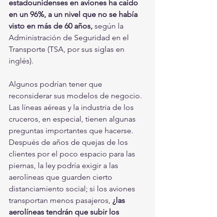
estadounidenses en aviones ha caído 
en un 96%, a un nivel que no se había 
visto en más de 60 años, 
según la 
Administración de Seguridad en el 
Transporte (TSA, por sus siglas en 
inglés).
Algunos podrían tener que 
reconsiderar sus modelos de negocio. 
Las líneas aéreas y la industria de los 
cruceros, en especial, tienen algunas 
preguntas importantes que hacerse. 
Después de años de quejas de los 
clientes por el poco espacio para las 
piernas, la ley podría exigir a las 
aerolíneas que guarden cierto 
distanciamiento social; si los aviones 
transportan menos pasajeros, 
¿las 
aerolíneas tendrán que subir los 