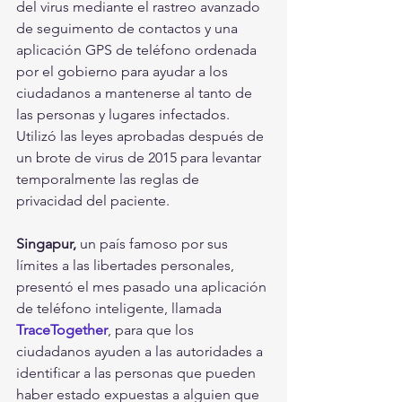
del virus mediante el rastreo avanzado 
de seguimento de contactos y una 
aplicación GPS de teléfono ordenada 
por el gobierno para ayudar a los 
ciudadanos a mantenerse al tanto de 
las personas y lugares infectados. 
Utilizó las leyes aprobadas después de 
un brote de virus de 2015 para levantar 
temporalmente las reglas de 
privacidad del paciente.
Singapur,
 un país famoso por sus 
límites a las libertades personales, 
presentó el mes pasado una aplicación 
de teléfono inteligente, llamada 
TraceTogether
, para que los 
ciudadanos ayuden a las autoridades a 
identificar a las personas que pueden 
haber estado expuestas a alguien que 