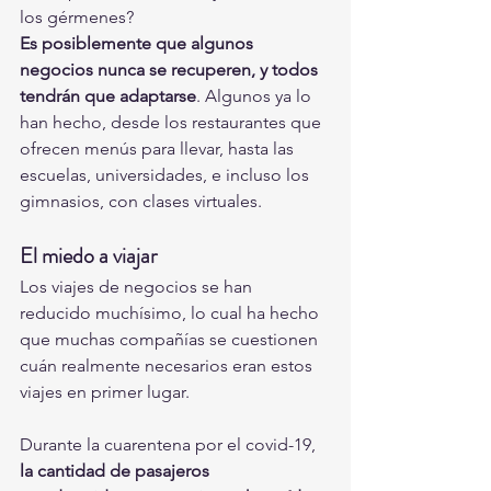
los gérmenes?
Es posiblemente que algunos 
negocios nunca se recuperen, y todos 
tendrán que adaptarse
. Algunos ya lo 
han hecho, desde los restaurantes que 
ofrecen menús para llevar, hasta las 
escuelas, universidades, e incluso los 
gimnasios, con clases virtuales.
El miedo a viajar
Los viajes de negocios se han 
reducido muchísimo, lo cual ha hecho 
que muchas compañías se cuestionen 
cuán realmente necesarios eran estos 
viajes en primer lugar.
Durante la cuarentena por el covid-19, 
la cantidad de pasajeros 