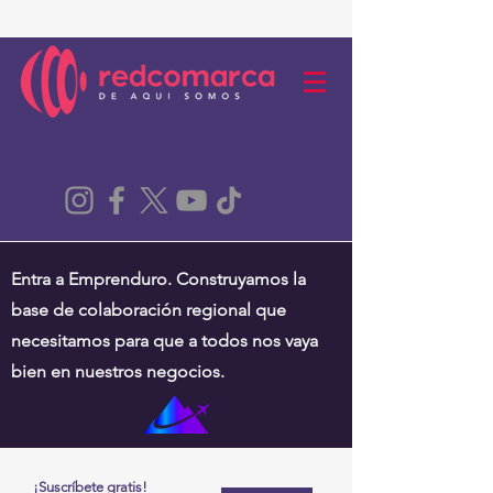
Entra a Emprenduro. Construyamos la
base de colaboración regional que
necesitamos para que a todos nos vaya
bien en nuestros negocios.
¡Suscríbete gratis!