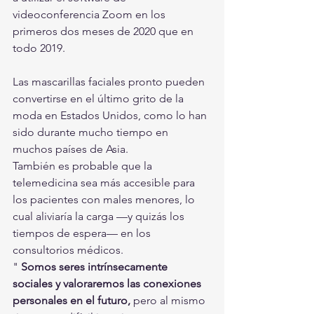
videoconferencia Zoom en los 
primeros dos meses de 2020 que en 
todo 2019.
Las mascarillas faciales pronto pueden 
convertirse en el último grito de la 
moda en Estados Unidos, como lo han 
sido durante mucho tiempo en 
muchos países de Asia.
También es probable que la 
telemedicina sea más accesible para 
los pacientes con males menores, lo 
cual aliviaría la carga —y quizás los 
tiempos de espera— en los 
consultorios médicos.
" 
Somos seres intrínsecamente 
sociales y valoraremos las conexiones 
personales en el futuro, 
pero al mismo 