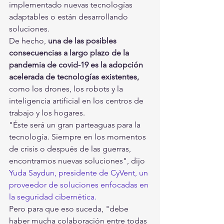
implementado nuevas tecnologías 
adaptables o están desarrollando 
soluciones.
De hecho, 
una de las posibles 
consecuencias a largo plazo de la 
pandemia de covid-19 es la adopción 
acelerada de tecnologías existentes,
como los drones, los robots y la 
inteligencia artificial en los centros de 
trabajo y los hogares.
"Éste será un gran parteaguas para la 
tecnología. Siempre en los momentos 
de crisis o después de las guerras, 
encontramos nuevas soluciones", dijo 
Yuda Saydun, presidente de CyVent, un 
proveedor de soluciones enfocadas en 
la seguridad cibernética.
Pero para que eso suceda, "debe 
haber mucha colaboración entre todas 