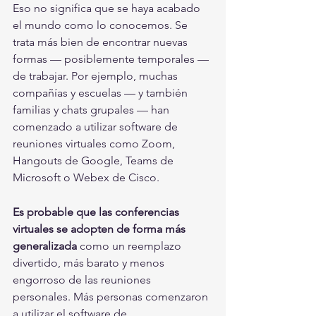
Eso no significa que se haya acabado 
el mundo como lo conocemos. Se 
trata más bien de encontrar nuevas 
formas — posiblemente temporales — 
de trabajar. Por ejemplo, muchas 
compañías y escuelas — y también 
familias y chats grupales — han 
comenzado a utilizar software de 
reuniones virtuales como Zoom, 
Hangouts de Google, Teams de 
Microsoft o Webex de Cisco.
Es probable que las conferencias 
virtuales se adopten de forma más 
generalizada 
como un reemplazo 
divertido, más barato y menos 
engorroso de las reuniones 
personales. Más personas comenzaron 
a utilizar el software de 