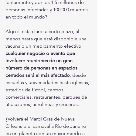
lentamente y por los 1.5 millones de 
personas infectadas y 100,000 muertes 
en todo el mundo?
Algo sí está claro: a corto plazo, al 
menos hasta que esté disponible una 
vacuna o un medicamento efectivo, 
cualquier negocio o evento que 
involucre reuniones de un gran 
número de personas en espacios 
cerrados será el más afectado
, desde 
escuelas y universidades hasta iglesias, 
estadios de fútbol, centros 
comerciales, restaurantes, parques de 
atracciones, aerolíneas y cruceros.
¿Volverá el Mardi Gras de Nueva 
Orleans o el carnaval a Río de Janeiro 
en un planeta con un mayor miedo a 