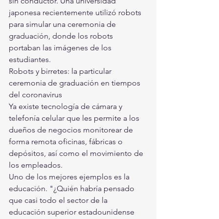
sin conductor. Una universidad 
japonesa recientemente utilizó robots 
para simular una ceremonia de 
graduación, donde los robots 
portaban las imágenes de los 
estudiantes.
Robots y birretes: la particular 
ceremonia de graduación en tiempos 
del coronavirus
Ya existe tecnología de cámara y 
telefonía celular que les permite a los 
dueños de negocios monitorear de 
forma remota oficinas, fábricas o 
depósitos, así como el movimiento de 
los empleados.
Uno de los mejores ejemplos es la 
educación. "¿Quién habría pensado 
que casi todo el sector de la 
educación superior estadounidense 