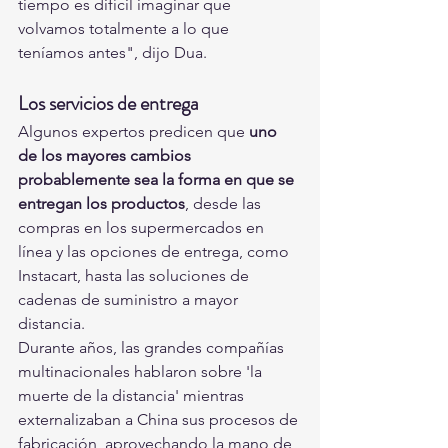
tiempo es difícil imaginar que 
volvamos totalmente a lo que 
teníamos antes", dijo Dua.
Los servicios de entrega
Algunos expertos predicen que 
uno 
de los mayores cambios 
probablemente sea la forma en que se 
entregan los productos
, desde las 
compras en los supermercados en 
línea y las opciones de entrega, como 
Instacart, hasta las soluciones de 
cadenas de suministro a mayor 
distancia.
Durante años, las grandes compañías 
multinacionales hablaron sobre 'la 
muerte de la distancia' mientras 
externalizaban a China sus procesos de 
fabricación, aprovechando la mano de 