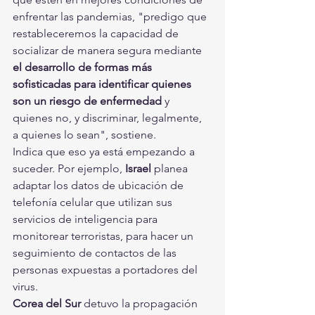
enfrentar las pandemias, "predigo que 
restableceremos la capacidad de 
socializar de manera segura mediante 
el desarrollo de formas más 
sofisticadas para identificar quienes 
son un riesgo de enfermedad 
y 
quienes no, y discriminar, legalmente, 
a quienes lo sean", sostiene.
Indica que eso ya está empezando a 
suceder. Por ejemplo, 
Israel
 planea 
adaptar los datos de ubicación de 
telefonía celular que utilizan sus 
servicios de inteligencia para 
monitorear terroristas, para hacer un 
seguimiento de contactos de las 
personas expuestas a portadores del 
virus.
Corea del Sur
 detuvo la propagación 