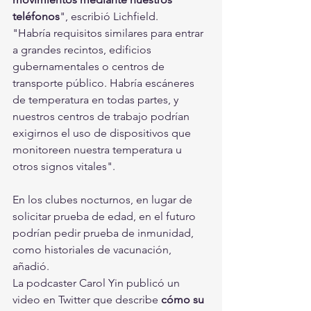
teléfonos
", escribió Lichfield.
"Habría requisitos similares para entrar 
a grandes recintos, edificios 
gubernamentales o centros de 
transporte público. Habría escáneres 
de temperatura en todas partes, y 
nuestros centros de trabajo podrían 
exigirnos el uso de dispositivos que 
monitoreen nuestra temperatura u 
otros signos vitales".
En los clubes nocturnos, en lugar de 
solicitar prueba de edad, en el futuro 
podrían pedir prueba de inmunidad, 
como historiales de vacunación, 
añadió.
La podcaster Carol Yin publicó un 
video en Twitter que describe 
cómo su 