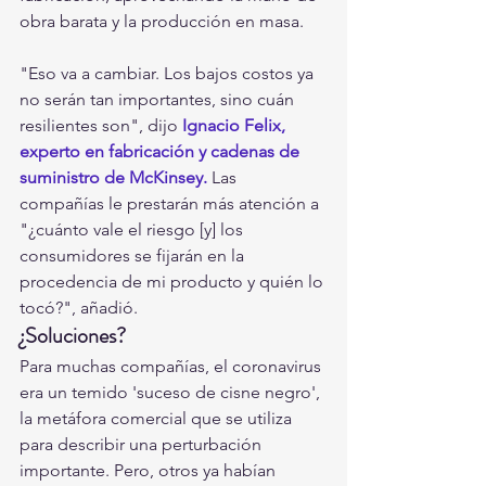
obra barata y la producción en masa.
"Eso va a cambiar. Los bajos costos ya 
no serán tan importantes, sino cuán 
resilientes son", dijo 
Ignacio Felix, 
experto en fabricación y cadenas de 
suministro de McKinsey. 
Las 
compañías le prestarán más atención a 
"¿cuánto vale el riesgo [y] los 
consumidores se fijarán en la 
procedencia de mi producto y quién lo 
tocó?", añadió.
¿Soluciones?
Para muchas compañías, el coronavirus 
era un temido 'suceso de cisne negro', 
la metáfora comercial que se utiliza 
para describir una perturbación 
importante. Pero, otros ya habían 