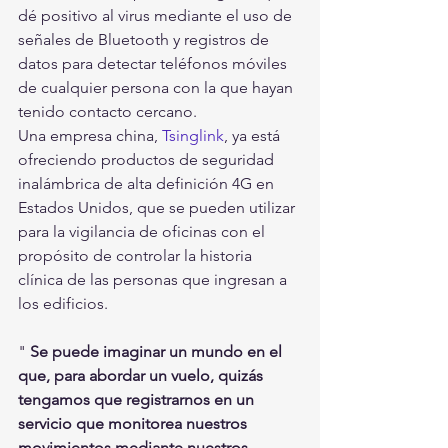
dé positivo al virus mediante el uso de 
señales de Bluetooth y registros de 
datos para detectar teléfonos móviles 
de cualquier persona con la que hayan 
tenido contacto cercano.
Una empresa china, 
Tsinglink
, ya está 
ofreciendo productos de seguridad 
inalámbrica de alta definición 4G en 
Estados Unidos, que se pueden utilizar 
para la vigilancia de oficinas con el 
propósito de controlar la historia 
clínica de las personas que ingresan a 
los edificios.
" 
Se puede imaginar un mundo en el 
que, para abordar un vuelo, quizás 
tengamos que registrarnos en un 
servicio que monitorea nuestros 
movimientos mediante nuestros 