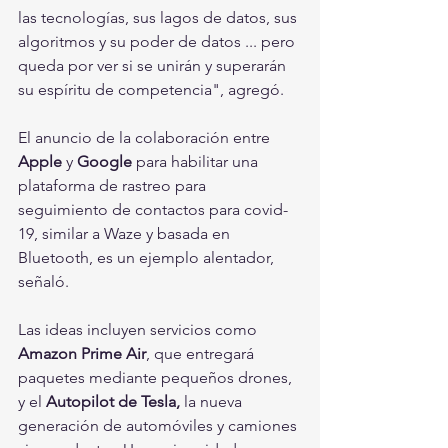
las tecnologías, sus lagos de datos, sus 
algoritmos y su poder de datos ... pero 
queda por ver si se unirán y superarán 
su espíritu de competencia", agregó.
El anuncio de la colaboración entre 
Apple
 y 
Google 
para habilitar una 
plataforma de rastreo para 
seguimiento de contactos para covid-
19, similar a Waze y basada en 
Bluetooth, es un ejemplo alentador, 
señaló.
Las ideas incluyen servicios como 
Amazon Prime Air
, que entregará 
paquetes mediante pequeños drones, 
y el 
Autopilot de Tesla, 
la nueva 
generación de automóviles y camiones 