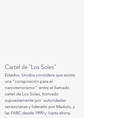
Cartel de "Los Soles"
Estados  Unidos considera que existe 
una "conspiración para el 
narcoterrorismo"  entre el llamado 
cartel de Los Soles, formado 
supuestamente por  autoridades 
venezolanas y liderado por Maduro, y 
las FARC desde 1999 y  hasta ahora.