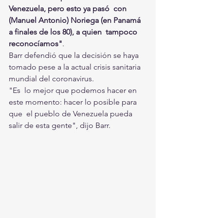
Venezuela, pero esto ya pasó  con 
(Manuel Antonio) Noriega (en Panamá 
a finales de los 80), a quien  tampoco 
reconocíamos"
. 
Barr defendió que la decisión se haya 
tomado pese a la actual crisis sanitaria 
mundial del coronavirus.
"Es  lo mejor que podemos hacer en 
este momento: hacer lo posible para 
que  el pueblo de Venezuela pueda 
salir de esta gente", dijo Barr.