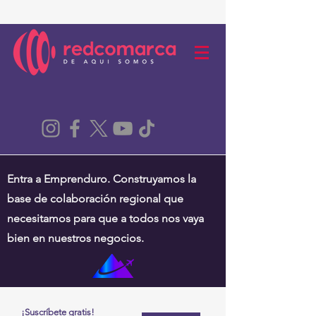
Entra a Emprenduro. Construyamos la
base de colaboración regional que
necesitamos para que a todos nos vaya
bien en nuestros negocios.
¡Suscríbete gratis!