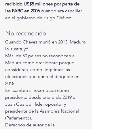
recibido US$5 millones por parte de 
las FARC en 2006
 cuando era canciller 
en el gobierno de Hugo Chávez.
No reconocido
Cuando Chávez murió en 2013, Maduro 
lo sustituyó.
Más  de 50 países no reconocen a 
Maduro como presidente porque 
consideran  como ilegítimas las 
elecciones que ganó el dirigente en 
2018.
En  cambio sí reconocen como 
presidente desde enero de 2019 a 
Juan Guaidó,  líder opositor y 
presidente de la Asamblea Nacional 
(Parlamento).
Derechos de autor de la 