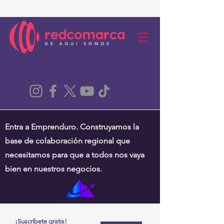
Entra a Emprenduro. Construyamos la
base de colaboración regional que
necesitamos para que a todos nos vaya
bien en nuestros negocios.
¡Suscríbete gratis!