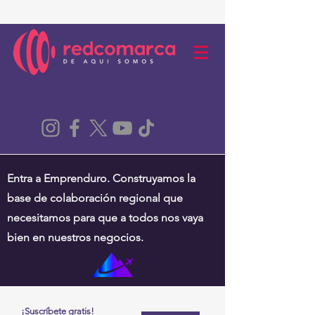
Entra a Emprenduro. Construyamos la
base de colaboración regional que
necesitamos para que a todos nos vaya
bien en nuestros negocios.
¡Suscríbete gratis!