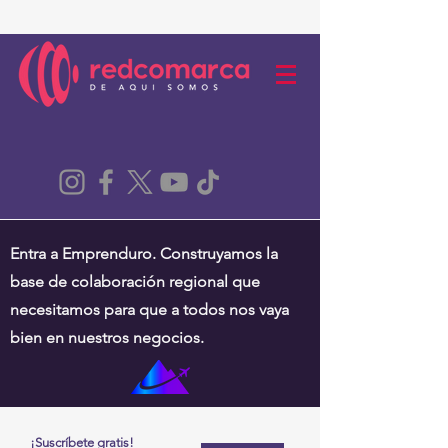
Entra a Emprenduro. Construyamos la
base de colaboración regional que
necesitamos para que a todos nos vaya
bien en nuestros negocios.
¡Suscríbete gratis!