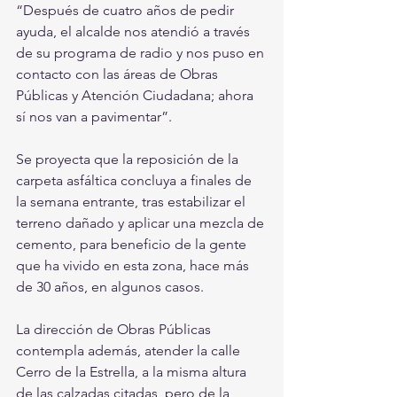
“Después de cuatro años de pedir 
ayuda, el alcalde nos atendió a través 
de su programa de radio y nos puso en 
contacto con las áreas de Obras 
Públicas y Atención Ciudadana; ahora 
sí nos van a pavimentar”.
Se proyecta que la reposición de la 
carpeta asfáltica concluya a finales de 
la semana entrante, tras estabilizar el 
terreno dañado y aplicar una mezcla de 
cemento, para beneficio de la gente 
que ha vivido en esta zona, hace más 
de 30 años, en algunos casos.
La dirección de Obras Públicas 
contempla además, atender la calle 
Cerro de la Estrella, a la misma altura 
de las calzadas citadas, pero de la 