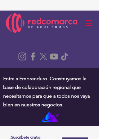
Entra a Emprenduro. Construyamos la
base de colaboración regional que
necesitamos para que a todos nos vaya
bien en nuestros negocios.
¡Suscríbete gratis!