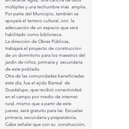
múltiples y una techumbre más  amplia.
Por parte del Municipio, también se 
apoyará el terreno cultural, con  la 
adecuación de un espacio que será 
habilitado como biblioteca.
La dirección de Obras Públicas, 
trabajará el proyecto de construcción  
de un dormitorio para los maestros del 
jardín de niños, primaria y  secundaria 
de este poblado.
Otra de las comunidades beneficiadas 
este día, fue el ejido Barreal  de 
Guadalupe, que recibió conectividad 
en el campo por medio de internet  
rural, mismo que a partir de este 
jueves, será gratuito para las  Escuelas 
primaria, secundaria y preparatoria. 
Cabe señalar que con su  construcción, 