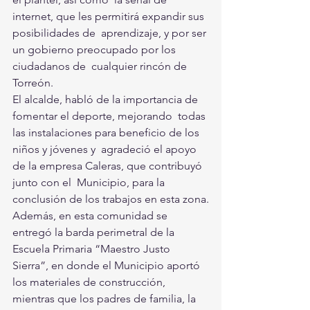
internet, que les permitirá expandir sus 
posibilidades de  aprendizaje, y por ser 
un gobierno preocupado por los 
ciudadanos de  cualquier rincón de 
Torreón.
El alcalde, habló de la importancia de 
fomentar el deporte, mejorando  todas 
las instalaciones para beneficio de los 
niños y jóvenes y  agradeció el apoyo 
de la empresa Caleras, que contribuyó 
junto con el  Municipio, para la 
conclusión de los trabajos en esta zona.
Además, en esta comunidad se 
entregó la barda perimetral de la  
Escuela Primaria “Maestro Justo 
Sierra”, en donde el Municipio aportó  
los materiales de construcción, 
mientras que los padres de familia, la  