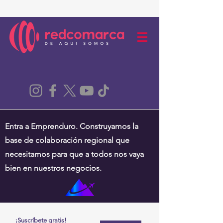
Entra a Emprenduro. Construyamos la
base de colaboración regional que
necesitamos para que a todos nos vaya
bien en nuestros negocios.
¡Suscríbete gratis!