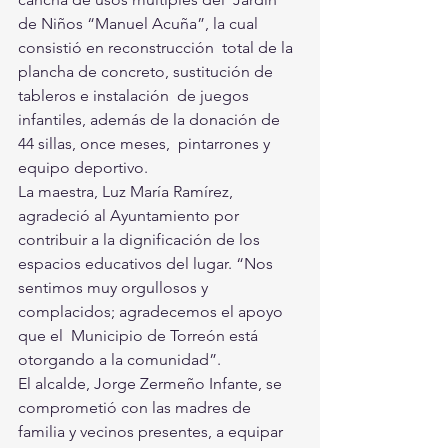
de Niños “Manuel Acuña”, la cual 
consistió en reconstrucción  total de la 
plancha de concreto, sustitución de 
tableros e instalación  de juegos 
infantiles, además de la donación de 
44 sillas, once meses,  pintarrones y 
equipo deportivo.
La maestra, Luz María Ramírez, 
agradeció al Ayuntamiento por  
contribuir a la dignificación de los 
espacios educativos del lugar. “Nos  
sentimos muy orgullosos y 
complacidos; agradecemos el apoyo 
que el  Municipio de Torreón está 
otorgando a la comunidad”.
El alcalde, Jorge Zermeño Infante, se 
comprometió con las madres de  
familia y vecinos presentes, a equipar 