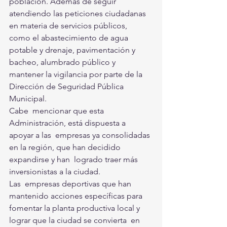
población. Además de seguir  
atendiendo las peticiones ciudadanas 
en materia de servicios públicos,  
como el abastecimiento de agua 
potable y drenaje, pavimentación y  
bacheo, alumbrado público y 
mantener la vigilancia por parte de la  
Dirección de Seguridad Pública 
Municipal. 
Cabe  mencionar que esta 
Administración, está dispuesta a 
apoyar a las  empresas ya consolidadas 
en la región, que han decidido 
expandirse y han  logrado traer más 
inversionistas a la ciudad. 
Las  empresas deportivas que han 
mantenido acciones específicas para  
fomentar la planta productiva local y 
lograr que la ciudad se convierta  en 