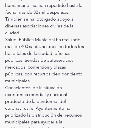
humanitario,  se han repartido hasta la 
fecha más de 32 mil despensas. 
También se ha  otorgado apoyo a 
diversas asociaciones civiles de la 
ciudad. 
Salud  Pública Municipal ha realizado 
más de 400 sanitizaciones en todos los  
hospitales de la ciudad, oficinas 
públicas, tiendas de autoservicio,  
mercados, comercios y plazas 
públicas, con recursos cien por ciento  
municipales. 
Conscientes  de la situación 
económica mundial y nacional 
producto de la pandemia  del 
coronavirus, el Ayuntamiento ha 
priorizado la distribución de  recursos 
municipales para ayudar a la 