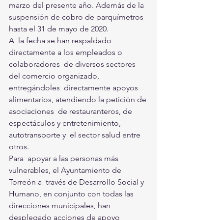
marzo del presente año. Además de la 
suspensión de cobro de parquímetros  
hasta el 31 de mayo de 2020.
A  la fecha se han respaldado 
directamente a los empleados o 
colaboradores  de diversos sectores 
del comercio organizado, 
entregándoles  directamente apoyos 
alimentarios, atendiendo la petición de 
asociaciones  de restauranteros, de 
espectáculos y entretenimiento, 
autotransporte y  el sector salud entre 
otros. 
Para  apoyar a las personas más 
vulnerables, el Ayuntamiento de 
Torreón a  través de Desarrollo Social y 
Humano, en conjunto con todas las  
direcciones municipales, han 
desplegado acciones de apoyo 