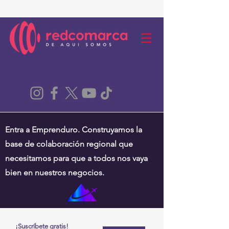
Entra a Emprenduro. Construyamos la
base de colaboración regional que
necesitamos para que a todos nos vaya
bien en nuestros negocios.
¡Suscríbete gratis!