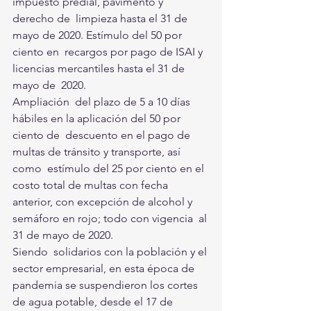
impuesto predial, pavimento y 
derecho de  limpieza hasta el 31 de 
mayo de 2020. Estímulo del 50 por 
ciento en  recargos por pago de ISAI y 
licencias mercantiles hasta el 31 de 
mayo de  2020.
Ampliación  del plazo de 5 a 10 días 
hábiles en la aplicación del 50 por 
ciento de  descuento en el pago de 
multas de tránsito y transporte, así 
como  estímulo del 25 por ciento en el 
costo total de multas con fecha  
anterior, con excepción de alcohol y 
semáforo en rojo; todo con vigencia  al 
31 de mayo de 2020. 
Siendo  solidarios con la población y el 
sector empresarial, en esta época de  
pandemia se suspendieron los cortes 
de agua potable, desde el 17 de  