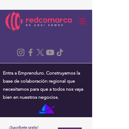
Entra a Emprenduro. Construyamos la
base de colaboración regional que
necesitamos para que a todos nos vaya
bien en nuestros negocios.
¡Suscríbete gratis!