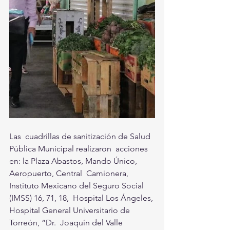
Las  cuadrillas de sanitización de Salud 
Pública Municipal realizaron  acciones 
en: la Plaza Abastos, Mando Único, 
Aeropuerto, Central  Camionera, 
Instituto Mexicano del Seguro Social 
(IMSS) 16, 71, 18,  Hospital Los Ángeles, 
Hospital General Universitario de 
Torreón, “Dr.  Joaquín del Valle 