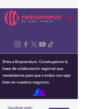
Entra a Emprenduro. Construyamos la
base de colaboración regional que
necesitamos para que a todos nos vaya
bien en nuestros negocios.
¡Suscríbete gratis!