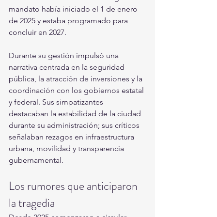
mandato había iniciado el 1 de enero 
de 2025 y estaba programado para 
concluir en 2027.
Durante su gestión impulsó una 
narrativa centrada en la seguridad 
pública, la atracción de inversiones y la 
coordinación con los gobiernos estatal 
y federal. Sus simpatizantes 
destacaban la estabilidad de la ciudad 
durante su administración; sus críticos 
señalaban rezagos en infraestructura 
urbana, movilidad y transparencia 
gubernamental.
Los rumores que anticiparon 
la tragedia