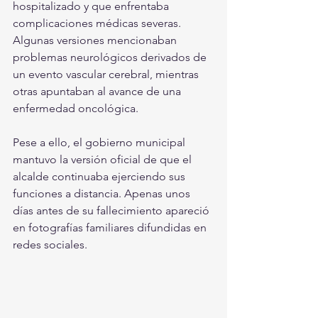
hospitalizado y que enfrentaba 
complicaciones médicas severas. 
Algunas versiones mencionaban 
problemas neurológicos derivados de 
un evento vascular cerebral, mientras 
otras apuntaban al avance de una 
enfermedad oncológica.
Pese a ello, el gobierno municipal 
mantuvo la versión oficial de que el 
alcalde continuaba ejerciendo sus 
funciones a distancia. Apenas unos 
días antes de su fallecimiento apareció 
en fotografías familiares difundidas en 
redes sociales.