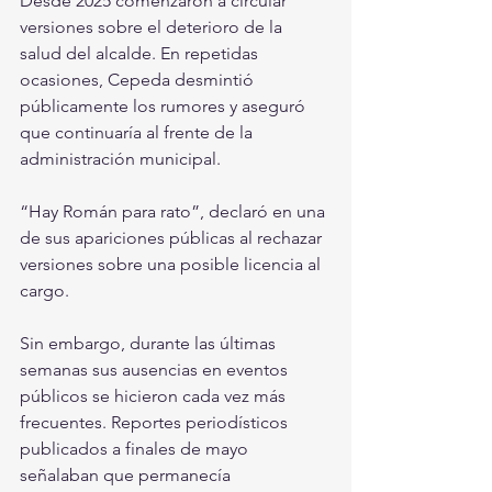
Desde 2025 comenzaron a circular 
versiones sobre el deterioro de la 
salud del alcalde. En repetidas 
ocasiones, Cepeda desmintió 
públicamente los rumores y aseguró 
que continuaría al frente de la 
administración municipal.
“Hay Román para rato”, declaró en una 
de sus apariciones públicas al rechazar 
versiones sobre una posible licencia al 
cargo.
Sin embargo, durante las últimas 
semanas sus ausencias en eventos 
públicos se hicieron cada vez más 
frecuentes. Reportes periodísticos 
publicados a finales de mayo 
señalaban que permanecía 