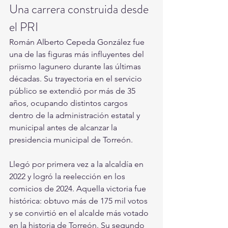
Una carrera construida desde 
el PRI
Román Alberto Cepeda González fue 
una de las figuras más influyentes del 
priismo lagunero durante las últimas 
décadas. Su trayectoria en el servicio 
público se extendió por más de 35 
años, ocupando distintos cargos 
dentro de la administración estatal y 
municipal antes de alcanzar la 
presidencia municipal de Torreón.
Llegó por primera vez a la alcaldía en 
2022 y logró la reelección en los 
comicios de 2024. Aquella victoria fue 
histórica: obtuvo más de 175 mil votos 
y se convirtió en el alcalde más votado 
en la historia de Torreón. Su segundo 