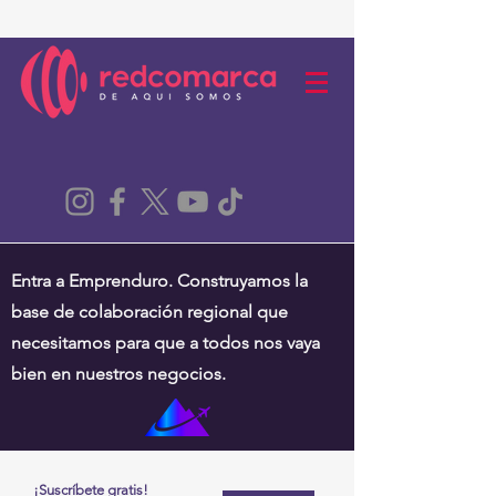
Entra a Emprenduro. Construyamos la
base de colaboración regional que
necesitamos para que a todos nos vaya
bien en nuestros negocios.
¡Suscríbete gratis!