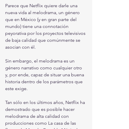
Parece que Netflix quiere darle una 
nueva vida al melodrama, un género 
que en México (y en gran parte del 
mundo) tiene una connotación 
peyorativa por los proyectos televisivos 
de baja calidad que comúnmente se 
asocian con él. 
Sin embargo, el melodrama es un 
género narrativo como cualquier otro 
y, por ende, capaz de situar una buena 
historia dentro de los parámetros que 
este exige. 
Tan sólo en los últimos años, Netflix ha 
demostrado que es posible hacer 
melodrama de alta calidad con 
producciones como La casa de las 