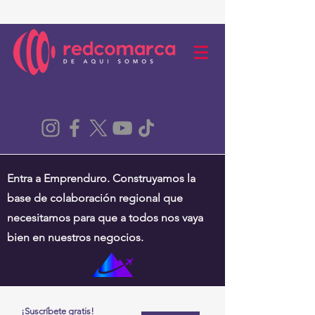
Entra a Emprenduro. Construyamos la
base de colaboración regional que
necesitamos para que a todos nos vaya
bien en nuestros negocios.
¡Suscríbete gratis!