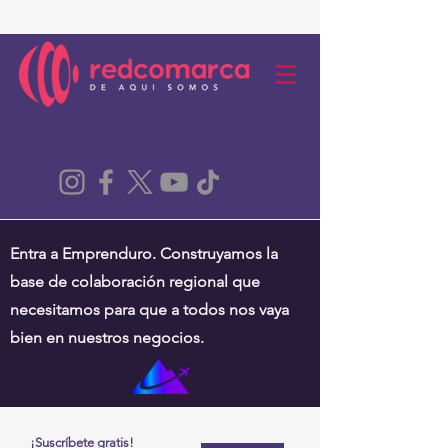
Entra a Emprenduro. Construyamos la
base de colaboración regional que
necesitamos para que a todos nos vaya
bien en nuestros negocios.
¡Suscríbete gratis!