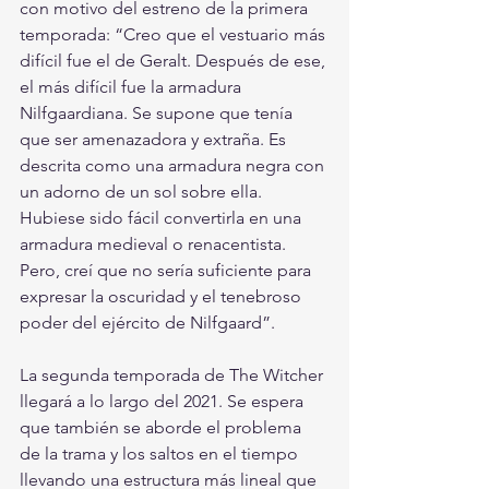
con motivo del estreno de la primera 
temporada: “Creo que el vestuario más 
difícil fue el de Geralt. Después de ese, 
el más difícil fue la armadura 
Nilfgaardiana. Se supone que tenía 
que ser amenazadora y extraña. Es 
descrita como una armadura negra con 
un adorno de un sol sobre ella. 
Hubiese sido fácil convertirla en una 
armadura medieval o renacentista. 
Pero, creí que no sería suficiente para 
expresar la oscuridad y el tenebroso 
poder del ejército de Nilfgaard”.
La segunda temporada de The Witcher 
llegará a lo largo del 2021. Se espera 
que también se aborde el problema 
de la trama y los saltos en el tiempo 
llevando una estructura más lineal que 