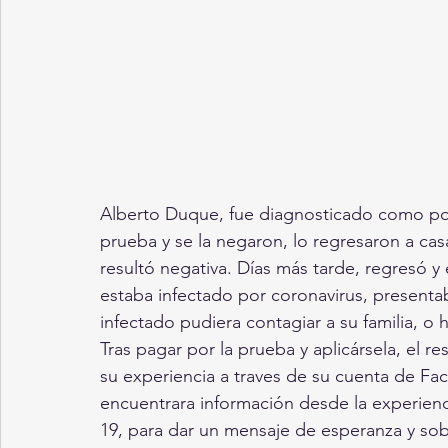
Alberto Duque, fue diagnosticado como positi
prueba y se la negaron, lo regresaron a cas
resultó negativa. Días más tarde, regresó y 
estaba infectado por coronavirus, presenta
infectado pudiera contagiar a su familia, 
Tras pagar por la prueba y aplicársela, el 
su experiencia a traves de su cuenta de Fac
encuentrara información desde la experien
19, para dar un mensaje de esperanza y sob