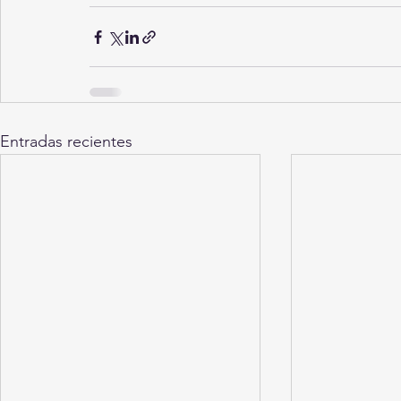
Entradas recientes