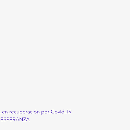
e en recuperación por Covid-19
#ESPERANZA