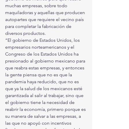
muchas empresas, sobre todo 
maquiladoras y aquellas que producen 
autopartes que requiere el vecino país 
para completar la fabricación de 
diversos productos.
“El gobierno de Estados Unidos, los 
empresarios norteamericanos y el 
Congreso de los Estados Unidos ha 
presionado al gobierno mexicano para 
que reabra estas empresas, y entonces 
la gente piensa que no es que la 
pandemia haya reducido, que no es 
que ya la salud de los mexicanos esté 
garantizada al salir al trabajar, sino que 
el gobierno tiene la necesidad de 
reabrir la economía, primero porque es 
su manera de salvar a las empresas, a 
las que no apoyó con incentivos 