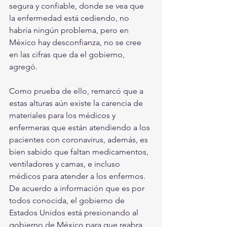
segura y confiable, donde se vea que 
la enfermedad está cediendo, no 
habría ningún problema, pero en 
México hay desconfianza, no se cree 
en las cifras que da el gobierno, 
agregó.
Como prueba de ello, remarcó que a 
estas alturas aún existe la carencia de 
materiales para los médicos y 
enfermeras que están atendiendo a los 
pacientes con coronavirus, además, es 
bien sabido que faltan medicamentos, 
ventiladores y camas, e incluso 
médicos para atender a los enfermos.
De acuerdo a información que es por 
todos conocida, el gobierno de 
Estados Unidos está presionando al 
gobierno de México para que reabra 