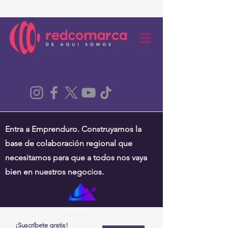
Entra a Emprenduro. Construyamos la
base de colaboración regional que
necesitamos para que a todos nos vaya
bien en nuestros negocios.
¡Suscríbete gratis!