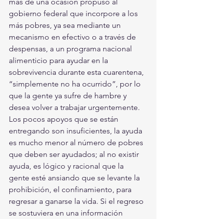
más de una ocasión propuso al 
gobierno federal que incorpore a los 
más pobres, ya sea mediante un 
mecanismo en efectivo o a través de 
despensas, a un programa nacional 
alimenticio para ayudar en la 
sobrevivencia durante esta cuarentena, 
“simplemente no ha ocurrido”, por lo 
que la gente ya sufre de hambre y 
desea volver a trabajar urgentemente.
Los pocos apoyos que se están 
entregando son insuficientes, la ayuda 
es mucho menor al número de pobres 
que deben ser ayudados; al no existir 
ayuda, es lógico y racional que la 
gente esté ansiando que se levante la 
prohibición, el confinamiento, para 
regresar a ganarse la vida. Si el regreso 
se sostuviera en una información 