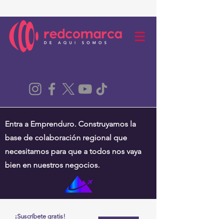
Entra a Emprenduro. Construyamos la
base de colaboración regional que
necesitamos para que a todos nos vaya
bien en nuestros negocios.
¡Suscríbete gratis!