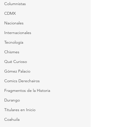
Columnistas
CDMX
Nacionales
Internacionales
Tecnología
Chismes
Qué Curioso
Gómez Palacio
Comics Derechairos
Fragmentos de la Historia
Durango
Titulares en Inicio
Coahuila