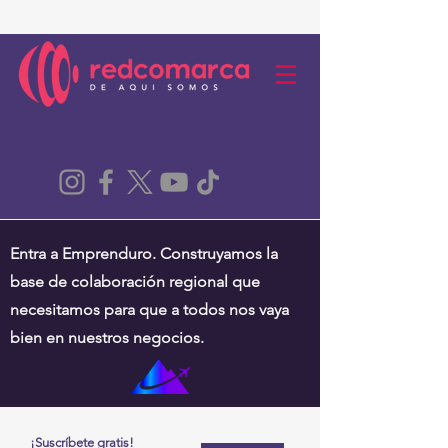
Entra a Emprenduro. Construyamos la
base de colaboración regional que
necesitamos para que a todos nos vaya
bien en nuestros negocios.
¡Suscríbete gratis!