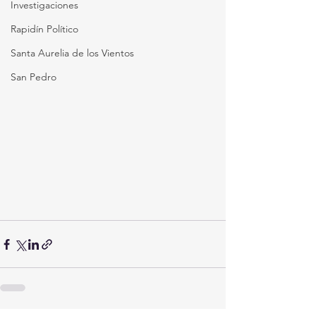
Investigaciones
Rapidín Político
Santa Aurelia de los Vientos
San Pedro