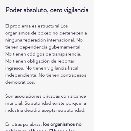
Poder absoluto, cero vigilancia
El problema es estructural.Los 
organismos de boxeo no pertenecen a 
ninguna federación internacional. No 
tienen dependencia gubernamental. 
No tienen códigos de transparencia. 
No tienen obligación de reportar 
ingresos. No tienen vigilancia fiscal 
independiente. No tienen contrapesos 
democráticos.
Son asociaciones privadas con alcance 
mundial. Su autoridad existe porque la 
industria decidió aceptar su autoridad.
En otras palabras: 
los organismos no 