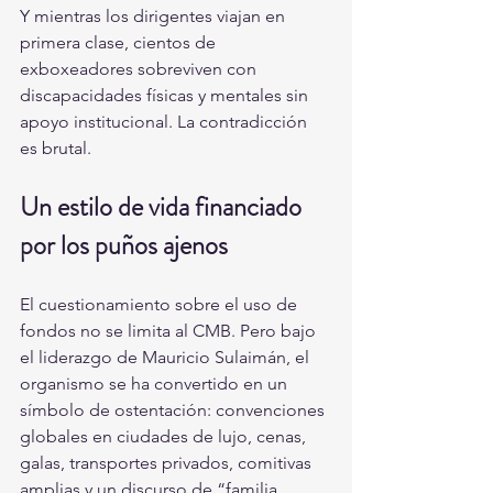
Y mientras los dirigentes viajan en 
primera clase, cientos de 
exboxeadores sobreviven con 
discapacidades físicas y mentales sin 
apoyo institucional. La contradicción 
es brutal.
Un estilo de vida financiado 
por los puños ajenos
El cuestionamiento sobre el uso de 
fondos no se limita al CMB. Pero bajo 
el liderazgo de Mauricio Sulaimán, el 
organismo se ha convertido en un 
símbolo de ostentación: convenciones 
globales en ciudades de lujo, cenas, 
galas, transportes privados, comitivas 
amplias y un discurso de “familia 