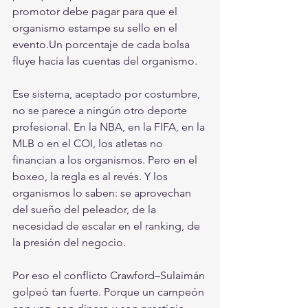
promotor debe pagar para que el 
organismo estampe su sello en el 
evento.Un porcentaje de cada bolsa 
fluye hacia las cuentas del organismo.
Ese sistema, aceptado por costumbre, 
no se parece a ningún otro deporte 
profesional. En la NBA, en la FIFA, en la 
MLB o en el COI, los atletas no 
financian a los organismos. Pero en el 
boxeo, la regla es al revés. Y los 
organismos lo saben: se aprovechan 
del sueño del peleador, de la 
necesidad de escalar en el ranking, de 
la presión del negocio.
Por eso el conflicto Crawford–Sulaimán 
golpeó tan fuerte. Porque un campeón 