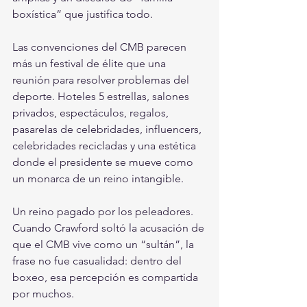
boxística” que justifica todo.
Las convenciones del CMB parecen 
más un festival de élite que una 
reunión para resolver problemas del 
deporte. Hoteles 5 estrellas, salones 
privados, espectáculos, regalos, 
pasarelas de celebridades, influencers, 
celebridades recicladas y una estética 
donde el presidente se mueve como 
un monarca de un reino intangible.
Un reino pagado por los peleadores.
Cuando Crawford soltó la acusación de 
que el CMB vive como un “sultán”, la 
frase no fue casualidad: dentro del 
boxeo, esa percepción es compartida 
por muchos.