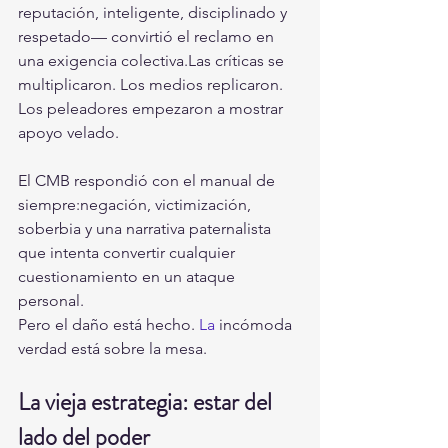
reputación, inteligente, disciplinado y 
respetado— convirtió el reclamo en 
una exigencia colectiva.Las críticas se 
multiplicaron. Los medios replicaron. 
Los peleadores empezaron a mostrar 
apoyo velado.
El CMB respondió con el manual de 
siempre:negación, victimización, 
soberbia y una narrativa paternalista 
que intenta convertir cualquier 
cuestionamiento en un ataque 
personal.
Pero el daño está hecho. 
La
 incómoda 
verdad está sobre la mesa.
La vieja estrategia: estar del 
lado del poder