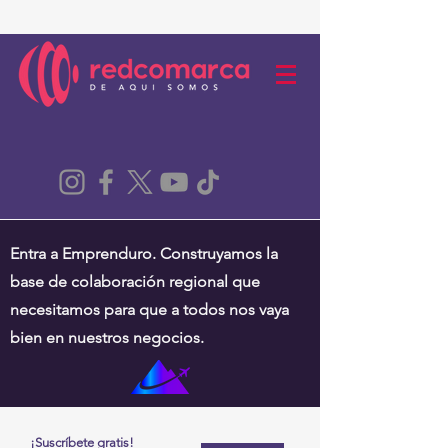
Entra a Emprenduro. Construyamos la
base de colaboración regional que
necesitamos para que a todos nos vaya
bien en nuestros negocios.
¡Suscríbete gratis!