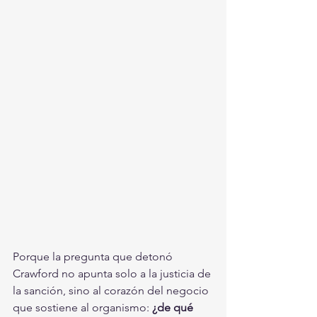
Porque la pregunta que detonó 
Crawford no apunta solo a la justicia de 
la sanción, sino al corazón del negocio 
que sostiene al organismo: 
¿de qué 