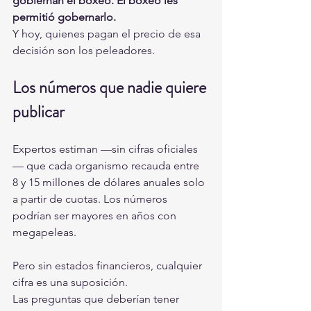
gobiernan el boxeo. El boxeo les 
permitió gobernarlo.
Y hoy, quienes pagan el precio de esa 
decisión son los peleadores.
Los números que nadie quiere 
publicar
Expertos estiman —sin cifras oficiales
— que cada organismo recauda entre 
8 y 15 millones de dólares anuales solo 
a partir de cuotas. Los números 
podrían ser mayores en años con 
megapeleas.
Pero sin estados financieros, cualquier 
cifra es una suposición.
Las preguntas que deberían tener 