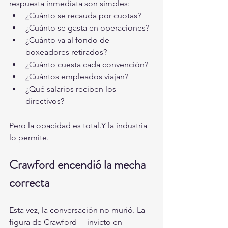
respuesta inmediata son simples:
¿Cuánto se recauda por cuotas?
¿Cuánto se gasta en operaciones?
¿Cuánto va al fondo de 
boxeadores retirados?
¿Cuánto cuesta cada convención?
¿Cuántos empleados viajan?
¿Qué salarios reciben los 
directivos?
Pero la opacidad es total.Y la industria 
lo permite.
Crawford encendió la mecha 
correcta
Esta vez, la conversación no murió. La 
figura de Crawford —invicto en 