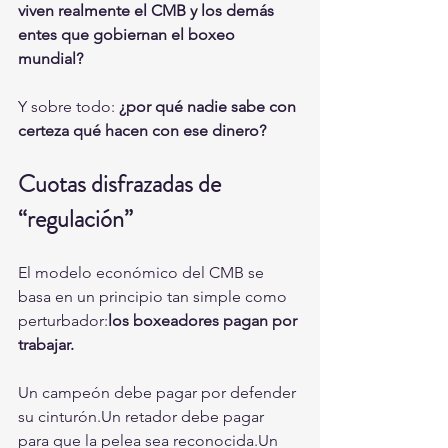
viven realmente el CMB y los demás 
entes que gobiernan el boxeo 
mundial?
Y sobre todo: 
¿por qué nadie sabe con 
certeza qué hacen con ese dinero?
Cuotas disfrazadas de 
“regulación”
El modelo económico del CMB se 
basa en un principio tan simple como 
perturbador:
los boxeadores pagan por 
trabajar.
Un campeón debe pagar por defender 
su cinturón.Un retador debe pagar 
para que la pelea sea reconocida.Un 