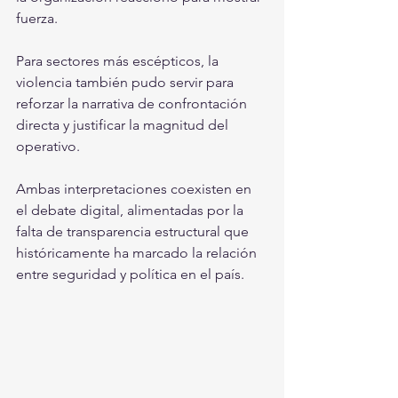
fuerza.
Para sectores más escépticos, la 
violencia también pudo servir para 
reforzar la narrativa de confrontación 
directa y justificar la magnitud del 
operativo.
Ambas interpretaciones coexisten en 
el debate digital, alimentadas por la 
falta de transparencia estructural que 
históricamente ha marcado la relación 
entre seguridad y política en el país.