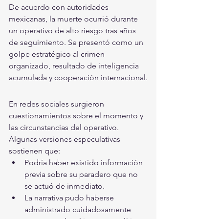
De acuerdo con autoridades 
mexicanas, la muerte ocurrió durante 
un operativo de alto riesgo tras años 
de seguimiento. Se presentó como un 
golpe estratégico al crimen 
organizado, resultado de inteligencia 
acumulada y cooperación internacional.
En redes sociales surgieron 
cuestionamientos sobre el momento y 
las circunstancias del operativo. 
Algunas versiones especulativas 
sostienen que:
Podría haber existido información 
previa sobre su paradero que no 
se actuó de inmediato.
La narrativa pudo haberse 
administrado cuidadosamente 