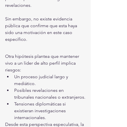
revelaciones.
Sin embargo, no existe evidencia 
pública que confirme que esta haya 
sido una motivación en este caso 
específico.
Otra hipótesis plantea que mantener 
vivo a un líder de alto perfil implica 
riesgos:
Un proceso judicial largo y 
mediático.
Posibles revelaciones en 
tribunales nacionales o extranjeros.
Tensiones diplomáticas si 
existieran investigaciones 
internacionales.
Desde esta perspectiva especulativa, la 