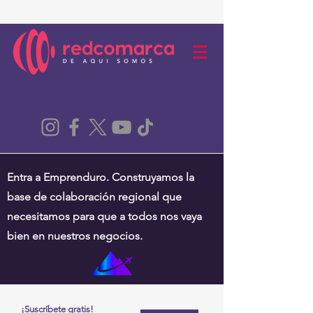
Entra a Emprenduro. Construyamos la
base de colaboración regional que
necesitamos para que a todos nos vaya
bien en nuestros negocios.
¡Suscríbete gratis!