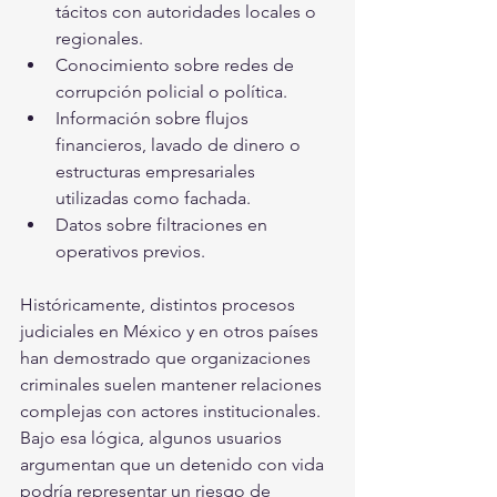
tácitos con autoridades locales o 
regionales.
Conocimiento sobre redes de 
corrupción policial o política.
Información sobre flujos 
financieros, lavado de dinero o 
estructuras empresariales 
utilizadas como fachada.
Datos sobre filtraciones en 
operativos previos.
Históricamente, distintos procesos 
judiciales en México y en otros países 
han demostrado que organizaciones 
criminales suelen mantener relaciones 
complejas con actores institucionales. 
Bajo esa lógica, algunos usuarios 
argumentan que un detenido con vida 
podría representar un riesgo de 