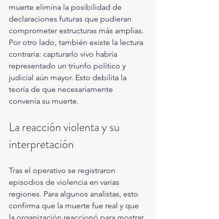
muerte elimina la posibilidad de 
declaraciones futuras que pudieran 
comprometer estructuras más amplias.
Por otro lado, también existe la lectura 
contraria: capturarlo vivo habría 
representado un triunfo político y 
judicial aún mayor. Esto debilita la 
teoría de que necesariamente 
convenía su muerte.
La reacción violenta y su 
interpretación
Tras el operativo se registraron 
episodios de violencia en varias 
regiones. Para algunos analistas, esto 
confirma que la muerte fue real y que 
la organización reaccionó para mostrar 