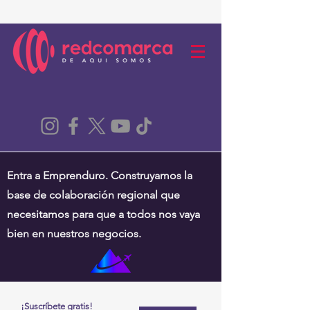
Entra a Emprenduro. Construyamos la
base de colaboración regional que
necesitamos para que a todos nos vaya
bien en nuestros negocios.
¡Suscríbete gratis!