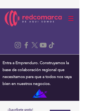
Entra a Emprenduro. Construyamos la
base de colaboración regional que
necesitamos para que a todos nos vaya
bien en nuestros negocios.
¡Suscríbete gratis!