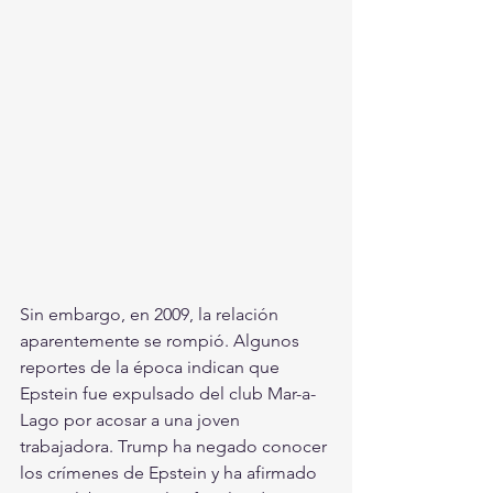
Sin embargo, en 2009, la relación 
aparentemente se rompió. Algunos 
reportes de la época indican que 
Epstein fue expulsado del club Mar-a-
Lago por acosar a una joven 
trabajadora. Trump ha negado conocer 
los crímenes de Epstein y ha afirmado 