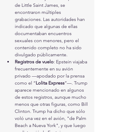
de Little Saint James, se 
encontraron múltiples 
grabaciones. Las autoridades han 
indicado que algunas de ellas 
documentaban encuentros 
sexuales con menores, pero el 
contenido completo no ha sido 
divulgado públicamente.
Registros de vuelo
: Epstein viajaba 
frecuentemente en su avión 
privado —apodado por la prensa 
como el “
Lolita Express
”—. Trump 
aparece mencionado en algunos 
de estos registros, aunque mucho 
menos que otras figuras, como Bill 
Clinton. Trump ha dicho que sólo 
voló una vez en el avión, "de Palm 
Beach a Nueva York", y que luego 