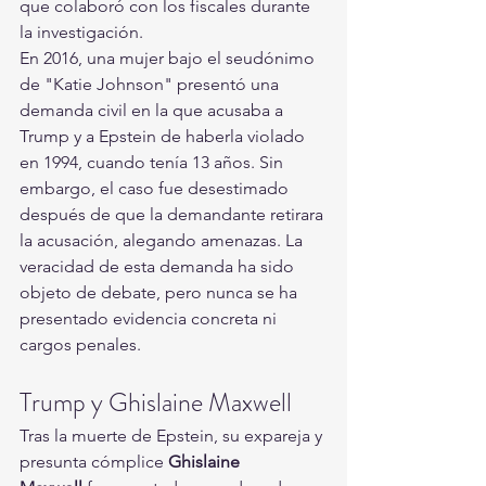
que colaboró con los fiscales durante 
la investigación.
En 2016, una mujer bajo el seudónimo 
de "Katie Johnson" presentó una 
demanda civil en la que acusaba a 
Trump y a Epstein de haberla violado 
en 1994, cuando tenía 13 años. Sin 
embargo, el caso fue desestimado 
después de que la demandante retirara 
la acusación, alegando amenazas. La 
veracidad de esta demanda ha sido 
objeto de debate, pero nunca se ha 
presentado evidencia concreta ni 
cargos penales.
Trump y Ghislaine Maxwell
Tras la muerte de Epstein, su expareja y 
presunta cómplice 
Ghislaine 