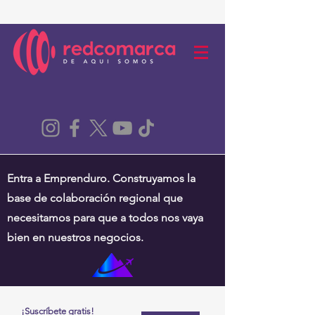
Entra a Emprenduro. Construyamos la
base de colaboración regional que
necesitamos para que a todos nos vaya
bien en nuestros negocios.
¡Suscríbete gratis!