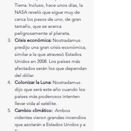
Tierra. Incluso, hace unos días, la 
NASA reveló que sigue muy de 
cerca los pasos de uno, de gran 
tamaño, que se acerca 
peligrosamente al planeta.
Crisis económica:
 Nostradamus 
predijo una gran crisis económica, 
similar a la que atravesó Estados 
Unidos en 2008. Los países más 
afectados serán los que dependan 
del dólar.
Colonizar la Luna:
 Nostradamus 
dijo que será este año cuando los 
países más poderosos intenten 
llevar vida al satélite.
Cambio climático: 
 Ambos 
videntes vieron grandes incendios 
que azotarán a Estados Unidos y a 