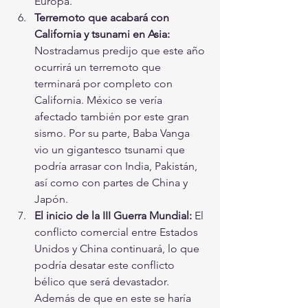
Europa.
Terremoto que acabará con 
California y tsunami en Asia: 
Nostradamus predijo que este año 
ocurrirá un terremoto que 
terminará por completo con 
California. México se vería 
afectado también por este gran 
sismo. Por su parte, Baba Vanga 
vio un gigantesco tsunami que 
podría arrasar con India, Pakistán, 
así como con partes de China y 
Japón.
El inicio de la III Guerra Mundial: 
El 
conflicto comercial entre Estados 
Unidos y China continuará, lo que 
podría desatar este conflicto 
bélico que será devastador. 
Además de que en este se haría 