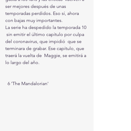
ser mejores después de unas 
temporadas perdidos. Eso sí, ahora  
con bajas muy importantes. 
La serie ha despedido la temporada 10 
 sin emitir el último capítulo por culpa 
del coronavirus, que impidió  que se 
terminara de grabar. Ese capítulo, que 
traerá la vuelta de  Maggie, se emitirá a 
lo largo del año. 
  6 'The Mandalorian' 