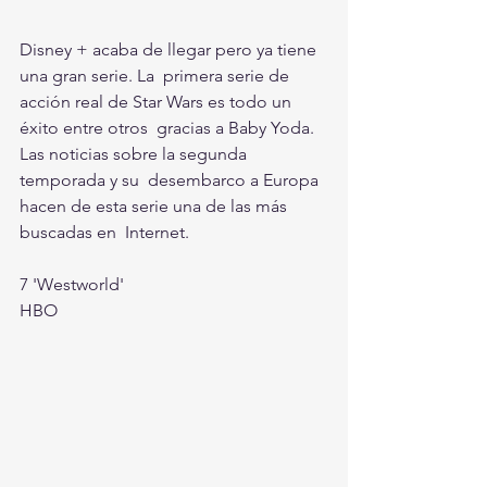
Disney + acaba de llegar pero ya tiene 
una gran serie. La  primera serie de 
acción real de Star Wars es todo un 
éxito entre otros  gracias a Baby Yoda. 
Las noticias sobre la segunda 
temporada y su  desembarco a Europa 
hacen de esta serie una de las más 
buscadas en  Internet. 
7 'Westworld' 
HBO