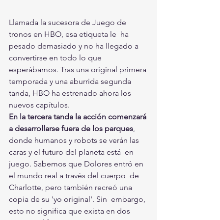
Llamada la sucesora de Juego de 
tronos en HBO, esa etiqueta le  ha 
pesado demasiado y no ha llegado a 
convertirse en todo lo que  
esperábamos. Tras una original primera 
temporada y una aburrida segunda  
tanda, HBO ha estrenado ahora los 
nuevos capítulos. 
En la tercera tanda la acción comenzará 
a desarrollarse fuera de los parques
,  
donde humanos y robots se verán las 
caras y el futuro del planeta está  en 
juego. Sabemos que Dolores entró en 
el mundo real a través del cuerpo  de 
Charlotte, pero también recreó una 
copia de su 'yo original'. Sin  embargo, 
esto no significa que exista en dos 