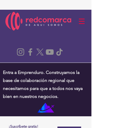
Entra a Emprenduro. Construyamos la
base de colaboración regional que
necesitamos para que a todos nos vaya
bien en nuestros negocios.
¡Suscríbete gratis!