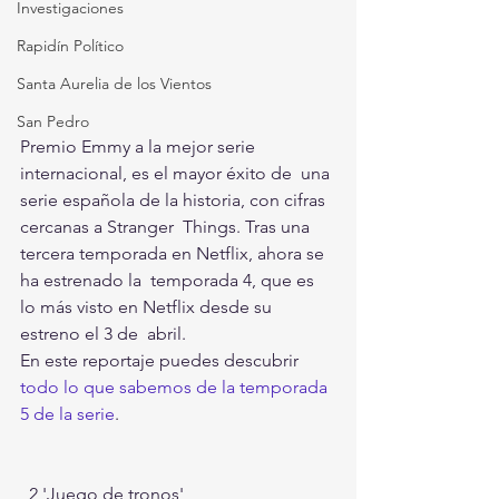
Investigaciones
Rapidín Político
Santa Aurelia de los Vientos
San Pedro
Premio Emmy a la mejor serie 
internacional, es el mayor éxito de  una 
serie española de la historia, con cifras 
cercanas a Stranger  Things. Tras una 
tercera temporada en Netflix, ahora se 
ha estrenado la  temporada 4, que es 
lo más visto en Netflix desde su 
estreno el 3 de  abril. 
En este reportaje puedes descubrir 
todo lo que sabemos de la temporada 
5 de la serie
. 
  2 'Juego de tronos' 