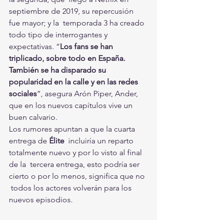
septiembre de 2019, su repercusión 
fue mayor; y la  temporada 3 ha creado 
todo tipo de interrogantes y 
expectativas. “
Los fans se han 
triplicado, sobre todo en España. 
También se ha disparado su 
popularidad en la calle y en las redes 
sociales
”, asegura Arón Piper, Ander, 
que en los nuevos capítulos vive un 
buen calvario.
Los rumores apuntan a que la cuarta 
entrega de 
Élite
  incluiría un reparto 
totalmente nuevo y por lo visto al final 
de la  tercera entrega, esto podría ser 
cierto o por lo menos, significa que no 
 todos los actores volverán para los 
nuevos episodios.