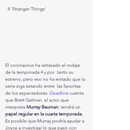
  4 'Stranger Things' 
El coronavirus ha retrasado el rodaje 
de la temporada 4 y por  tanto su 
estreno, pero eso no ha evitado que la 
serie siga estando entre  las favoritas 
de los espectadores. 
Deadline 
cuenta 
que Brett Gelman, el actor que 
interpreta 
Murray Bauman
, tendrá un 
papel regular en la cuarta temporada.
Es posible que Murray podría ayudar a 
Joyce a investigar lo que pasó con 