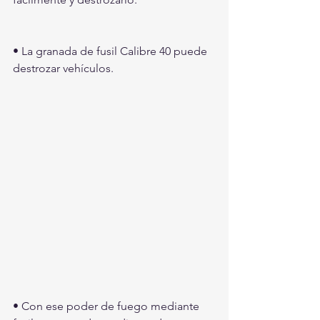
• La granada de fusil Calibre 40 puede 
destrozar vehículos.
• Con ese poder de fuego mediante 