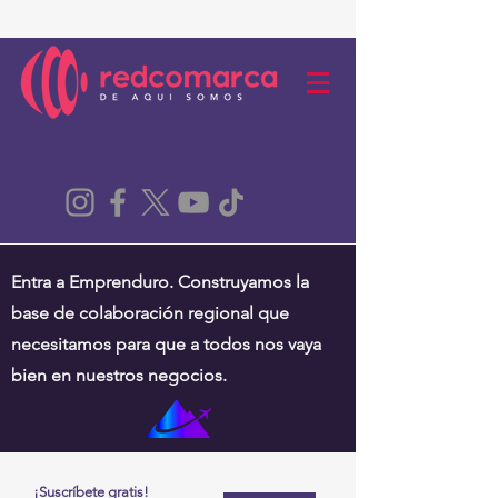
Entra a Emprenduro. Construyamos la
base de colaboración regional que
necesitamos para que a todos nos vaya
bien en nuestros negocios.
¡Suscríbete gratis!