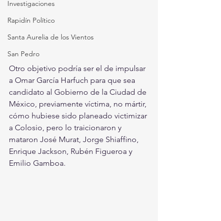
Investigaciones
Rapidín Político
Santa Aurelia de los Vientos
San Pedro
Otro objetivo podría ser el de impulsar 
a Omar García Harfuch para que sea  
candidato al Gobierno de la Ciudad de 
México, previamente víctima, no mártir, 
cómo hubiese sido planeado victimizar 
a Colosio, pero lo traicionaron y 
mataron José Murat, Jorge Shiaffino, 
Enrique Jackson, Rubén Figueroa y 
Emilio Gamboa.