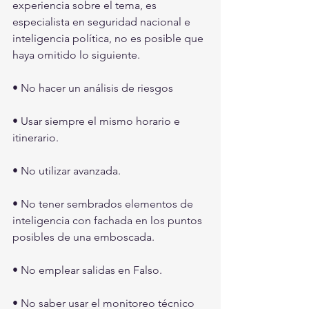
experiencia sobre el tema, es 
especialista en seguridad nacional e 
inteligencia política, no es posible que 
haya omitido lo siguiente.
• No hacer un análisis de riesgos
• Usar siempre el mismo horario e 
itinerario.
• No utilizar avanzada.
• No tener sembrados elementos de 
inteligencia con fachada en los puntos 
posibles de una emboscada. 
• No emplear salidas en Falso.
• No saber usar el monitoreo técnico 