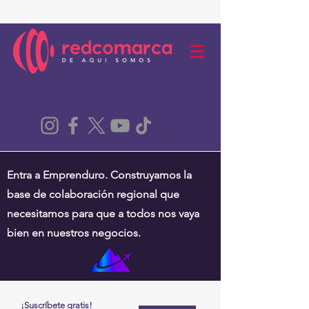
Entra a Emprenduro. Construyamos la
base de colaboración regional que
necesitamos para que a todos nos vaya
bien en nuestros negocios.
¡Suscríbete gratis!