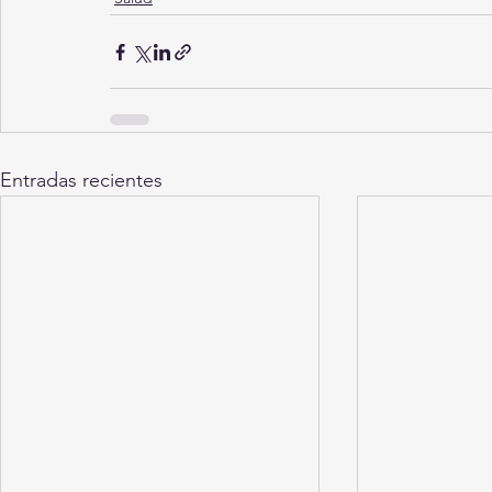
Entradas recientes