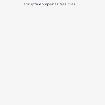
abrupta en apenas tres días. 