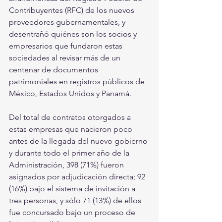
Contribuyentes (RFC) de los nuevos 
proveedores gubernamentales, y 
desentrañó quiénes son los socios y 
empresarios que fundaron estas 
sociedades al revisar más de un 
centenar de documentos 
patrimoniales en registros públicos de 
México, Estados Unidos y Panamá.
Del total de contratos otorgados a 
estas empresas que nacieron poco 
antes de la llegada del nuevo gobierno 
y durante todo el primer año de la 
Administración, 398 (71%) fueron 
asignados por adjudicación directa; 92 
(16%) bajo el sistema de invitación a 
tres personas, y sólo 71 (13%) de ellos 
fue concursado bajo un proceso de 