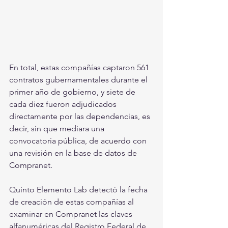
En total, estas compañías captaron 561 
contratos gubernamentales durante el 
primer año de gobierno, y siete de 
cada diez fueron adjudicados 
directamente por las dependencias, es 
decir, sin que mediara una 
convocatoria pública, de acuerdo con 
una revisión en la base de datos de 
Compranet.
Quinto Elemento Lab detectó la fecha 
de creación de estas compañías al 
examinar en Compranet las claves 
alfanuméricas del Registro Federal de 