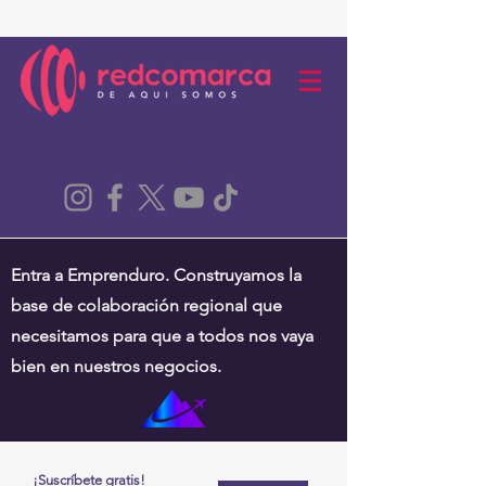
Entra a Emprenduro. Construyamos la
base de colaboración regional que
necesitamos para que a todos nos vaya
bien en nuestros negocios.
¡Suscríbete gratis!