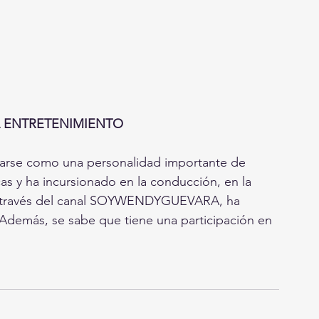
 ENTRETENIMIENTO 
narse como una personalidad importante de 
as y ha incursionado en la conducción, en la 
, a través del canal SOYWENDYGUEVARA, ha 
demás, se sabe que tiene una participación en 