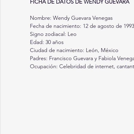
FICHA DE DATOS DE WENDY GUEVARA 
Nombre: Wendy Guevara Venegas 
Fecha de nacimiento: 12 de agosto de 1993
Signo zodiacal: Leo 
Edad: 30 años 
Ciudad de nacimiento: León, México 
Padres: Francisco Guevara y Fabiola Veneg
Ocupación: Celebridad de internet, cantante