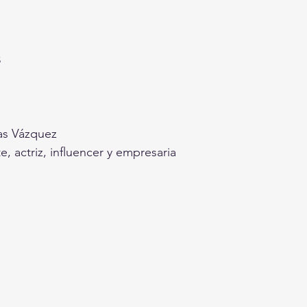
 
as Vázquez 
, actriz, influencer y empresaria