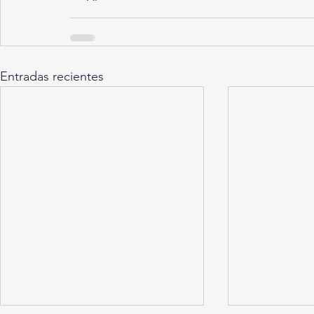
Entradas recientes