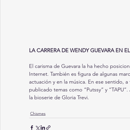
LA CARRERA DE WENDY GUEVARA EN EL
El carisma de Guevara la ha hecho posicio
Internet. También es figura de algunas marc
actuación y en la música. En ese sentido
publicado temas como “Putssy” y “TAPU”. A
la bioserie de Gloria Trevi.
Chismes