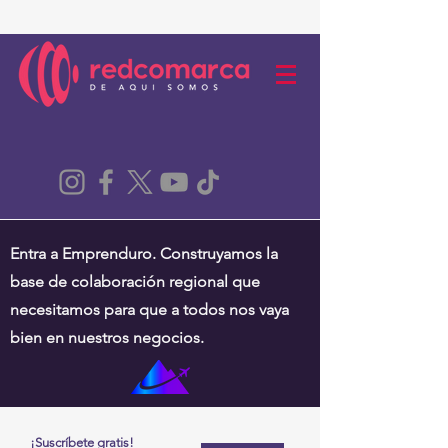
Entra a Emprenduro. Construyamos la
base de colaboración regional que
necesitamos para que a todos nos vaya
bien en nuestros negocios.
¡Suscríbete gratis!