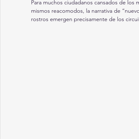
Para muchos ciudadanos cansados de los mis
mismos reacomodos, la narrativa de “nuevo
rostros emergen precisamente de los circuit