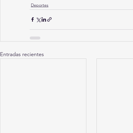
Deportes
Entradas recientes