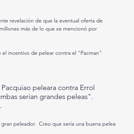
nte revelación de que la eventual oferta de 
 millones más de lo que se mencionó por 
 Pacquiao peleara contra Errol 
mbas serían grandes peleas".    
.