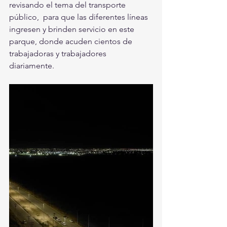
revisando el tema del transporte 
público,  para que las diferentes líneas 
ingresen y brinden servicio en este  
parque, donde acuden cientos de 
trabajadoras y trabajadores  
diariamente.  