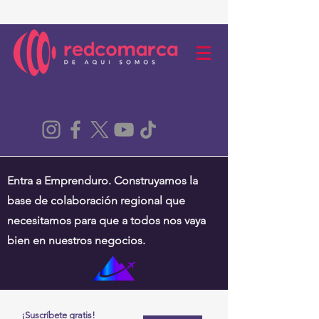
Entra a Emprenduro. Construyamos la
base de colaboración regional que
necesitamos para que a todos nos vaya
bien en nuestros negocios.
¡Suscríbete gratis!