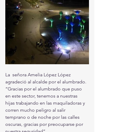
La  señora Amelia López López 
agradeció al alcalde por el alumbrado.  
“Gracias por el alumbrado que puso 
en este sector, tenemos a nuestras  
hijas trabajando en las maquiladoras y 
corren mucho peligro al salir  
temprano o de noche por las calles 
oscuras, gracias por preocuparse por  
nuestra seguridad”. 