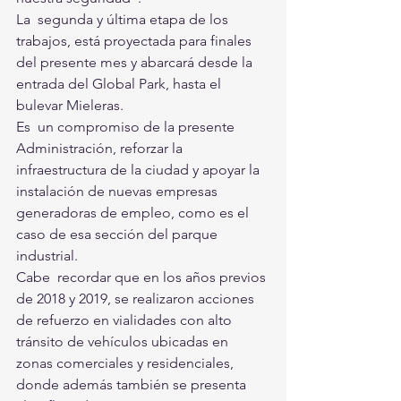
La  segunda y última etapa de los 
trabajos, está proyectada para finales  
del presente mes y abarcará desde la 
entrada del Global Park, hasta el  
bulevar Mieleras.
Es  un compromiso de la presente 
Administración, reforzar la  
infraestructura de la ciudad y apoyar la 
instalación de nuevas empresas  
generadoras de empleo, como es el 
caso de esa sección del parque  
industrial.
Cabe  recordar que en los años previos 
de 2018 y 2019, se realizaron acciones  
de refuerzo en vialidades con alto 
tránsito de vehículos ubicadas en  
zonas comerciales y residenciales, 
donde además también se presenta 