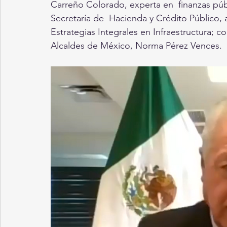
Carreño Colorado, experta en  finanzas públ
Secretaría de  Hacienda y Crédito Público
Estrategias Integrales en Infraestructura; 
Alcaldes de México, Norma Pérez Vences. 