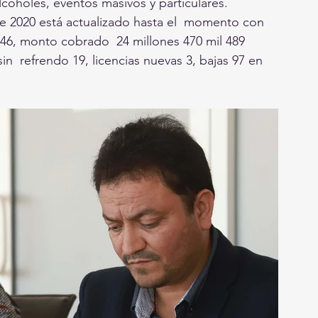
coholes, eventos masivos y particulares.
e 2020 está actualizado hasta el  momento con 
46, monto cobrado  24 millones 470 mil 489 
in  refrendo 19, licencias nuevas 3, bajas 97 en 