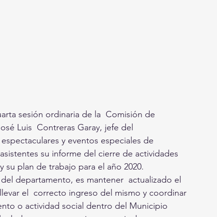
uarta sesión ordinaria de la  Comisión de 
José Luis  Contreras Garay, jefe del 
espectaculares y eventos especiales de 
asistentes su informe del cierre de actividades 
 su plan de trabajo para el año 2020.
del departamento, es mantener  actualizado el 
levar el  correcto ingreso del mismo y coordinar 
nto o actividad social dentro del Municipio 