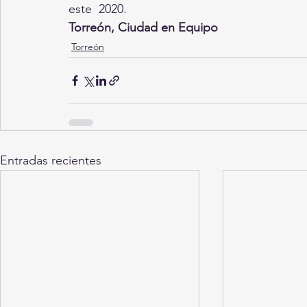
este  2020.
Torreón, Ciudad en Equipo
Torreón
Entradas recientes