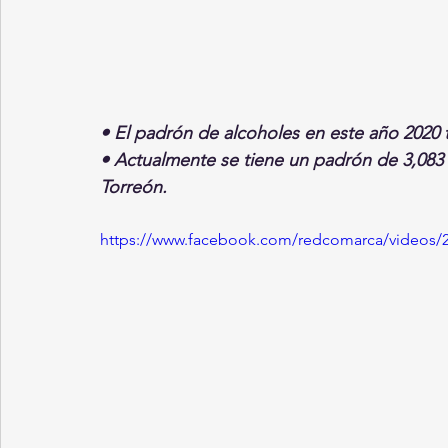
• El padrón de alcoholes en este año 2020 t
• Actualmente se tiene un padrón de 3,083 
Torreón.
https://www.facebook.com/redcomarca/videos/