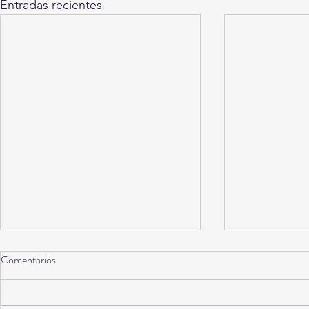
Entradas recientes
Comentarios