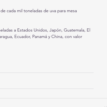
 de cada mil toneladas de uva para mesa 
eladas a Estados Unidos, Japón, Guatemala, El 
caragua, Ecuador, Panamá y China, con valor 