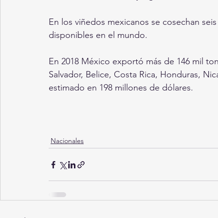
En los viñedos mexicanos se cosechan seis
disponibles en el mundo.
En 2018 México exportó más de 146 mil ton
Salvador, Belice, Costa Rica, Honduras, Ni
estimado en 198 millones de dólares.
Nacionales