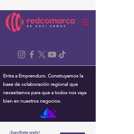
Entra a Emprenduro. Construyamos la
base de colaboración regional que
necesitamos para que a todos nos vaya
bien en nuestros negocios.
¡Suscríbete gratis!