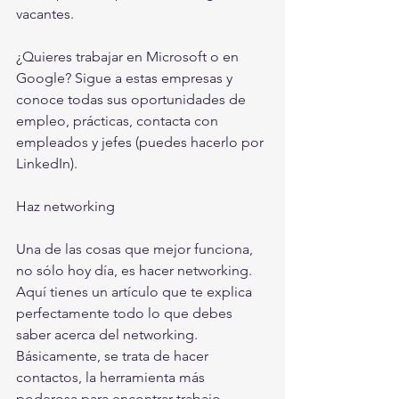
vacantes.
¿Quieres trabajar en Microsoft o en 
Google? Sigue a estas empresas y 
conoce todas sus oportunidades de 
empleo, prácticas, contacta con 
empleados y jefes (puedes hacerlo por 
LinkedIn).
Haz networking
Una de las cosas que mejor funciona, 
no sólo hoy día, es hacer networking. 
Aquí tienes un artículo que te explica 
perfectamente todo lo que debes 
saber acerca del networking. 
Básicamente, se trata de hacer 
contactos, la herramienta más 
poderosa para encontrar trabajo 