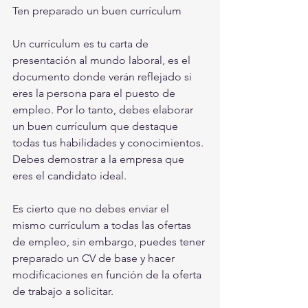
Ten preparado un buen currículum
Un currículum es tu carta de 
presentación al mundo laboral, es el 
documento donde verán reflejado si 
eres la persona para el puesto de 
empleo. Por lo tanto, debes elaborar 
un buen currículum que destaque 
todas tus habilidades y conocimientos. 
Debes demostrar a la empresa que 
eres el candidato ideal.
Es cierto que no debes enviar el 
mismo currículum a todas las ofertas 
de empleo, sin embargo, puedes tener 
preparado un CV de base y hacer 
modificaciones en función de la oferta 
de trabajo a solicitar.