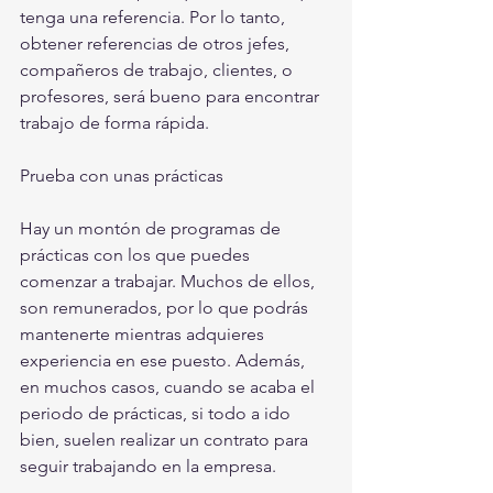
tenga una referencia. Por lo tanto, 
obtener referencias de otros jefes, 
compañeros de trabajo, clientes, o 
profesores, será bueno para encontrar 
trabajo de forma rápida.
Prueba con unas prácticas
Hay un montón de programas de 
prácticas con los que puedes 
comenzar a trabajar. Muchos de ellos, 
son remunerados, por lo que podrás 
mantenerte mientras adquieres 
experiencia en ese puesto. Además, 
en muchos casos, cuando se acaba el 
periodo de prácticas, si todo a ido 
bien, suelen realizar un contrato para 
seguir trabajando en la empresa.