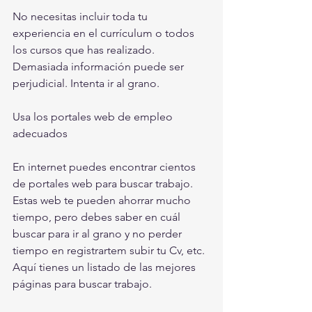
No necesitas incluir toda tu 
experiencia en el currículum o todos 
los cursos que has realizado. 
Demasiada información puede ser 
perjudicial. Intenta ir al grano.
Usa los portales web de empleo 
adecuados
En internet puedes encontrar cientos 
de portales web para buscar trabajo. 
Estas web te pueden ahorrar mucho 
tiempo, pero debes saber en cuál 
buscar para ir al grano y no perder 
tiempo en registrartem subir tu Cv, etc. 
Aquí tienes un listado de las mejores 
páginas para buscar trabajo.