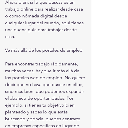
Ahora bien, si lo que buscas es un 
trabajo online para realizar desde casa 
o como nómada digital desde 
cualquier lugar del mundo, aquí tienes 
una buena guía para trabajar desde 
casa.
Ve más allá de los portales de empleo
Para encontrar trabajo rápidamente, 
muchas veces, hay que ir más allá de 
los portales web de empleo. No quiere 
decir que no haya que buscar en ellos, 
sino más bien, que podemos expandir 
el abanico de oportunidades. Por 
ejemplo, si tienes tu objetivo bien 
planteado y sabes lo que estás 
buscando y dónde, puedes centrarte 
en empresas específicas en lugar de 