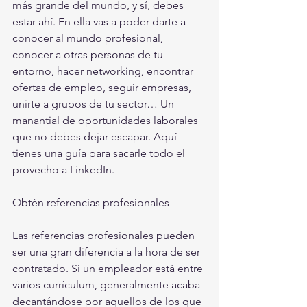
más grande del mundo, y sí, debes 
estar ahí. En ella vas a poder darte a 
conocer al mundo profesional, 
conocer a otras personas de tu 
entorno, hacer networking, encontrar 
ofertas de empleo, seguir empresas, 
unirte a grupos de tu sector… Un 
manantial de oportunidades laborales 
que no debes dejar escapar. Aquí 
tienes una guía para sacarle todo el 
provecho a LinkedIn.
Obtén referencias profesionales
Las referencias profesionales pueden 
ser una gran diferencia a la hora de ser 
contratado. Si un empleador está entre 
varios currículum, generalmente acaba 
decantándose por aquellos de los que 