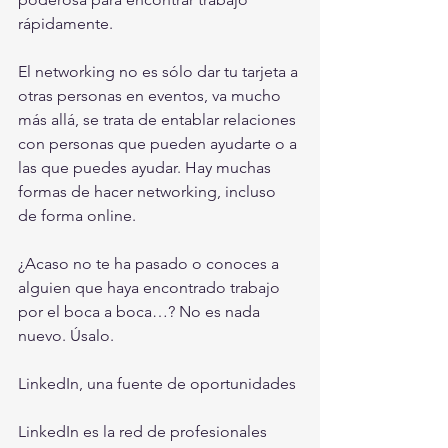
rápidamente.
El networking no es sólo dar tu tarjeta a 
otras personas en eventos, va mucho 
más allá, se trata de entablar relaciones 
con personas que pueden ayudarte o a 
las que puedes ayudar. Hay muchas 
formas de hacer networking, incluso 
de forma online.
¿Acaso no te ha pasado o conoces a 
alguien que haya encontrado trabajo 
por el boca a boca…? No es nada 
nuevo. Úsalo.
LinkedIn, una fuente de oportunidades
LinkedIn es la red de profesionales 