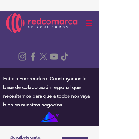
Entra a Emprenduro. Construyamos la
base de colaboración regional que
necesitamos para que a todos nos vaya
bien en nuestros negocios.
¡Suscríbete gratis!