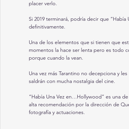
placer verlo. 
Si 2019 terminará, podría decir que “Había
definitivamente.
Una de los elementos que si tienen que esta
momentos la hace ser lenta pero es todo co
porque cuando la vean. 
Una vez más Tarantino no decepciona y les 
saldrán con mucha nostalgia del cine. 
“Había Una Vez en…Hollywood” es una de la
alta recomendación por la dirección de Quen
fotografía y actuaciones. 