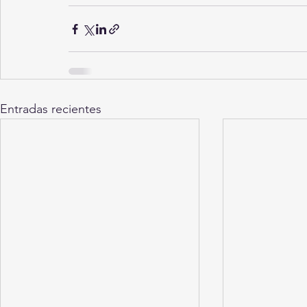
Entradas recientes