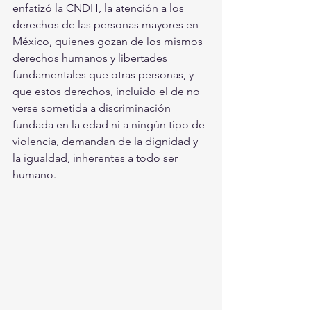
enfatizó la CNDH, la atención a los 
derechos de las personas mayores en 
México, quienes gozan de los mismos 
derechos humanos y libertades 
fundamentales que otras personas, y 
que estos derechos, incluido el de no 
verse sometida a discriminación 
fundada en la edad ni a ningún tipo de 
violencia, demandan de la dignidad y 
la igualdad, inherentes a todo ser 
humano.