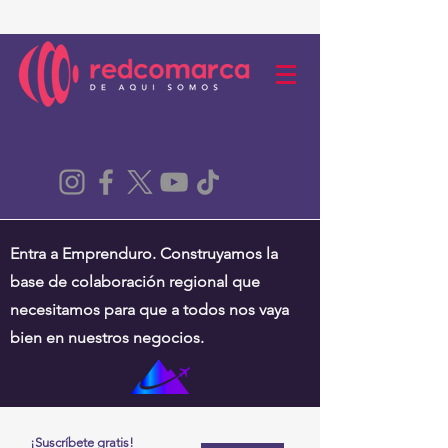
Entra a Emprenduro. Construyamos la
base de colaboración regional que
necesitamos para que a todos nos vaya
bien en nuestros negocios.
¡Suscríbete gratis!