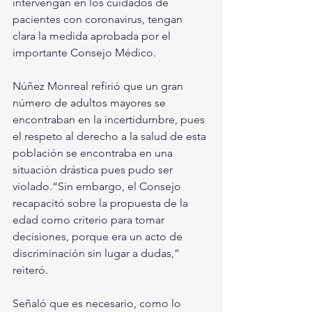
intervengan en los cuidados de 
pacientes con coronavirus, tengan 
clara la medida aprobada por el 
importante Consejo Médico.
Núñez Monreal refirió que un gran 
número de adultos mayores se 
encontraban en la incertidumbre, pues 
el respeto al derecho a la salud de esta 
población se encontraba en una 
situación drástica pues pudo ser 
violado.“Sin embargo, el Consejo 
recapacitó sobre la propuesta de la 
edad como criterio para tomar 
decisiones, porque era un acto de 
discriminación sin lugar a dudas,” 
reiteró.
Señaló que es necesario, como lo 