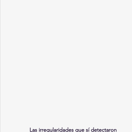
Las irregularidades que sí detectaron