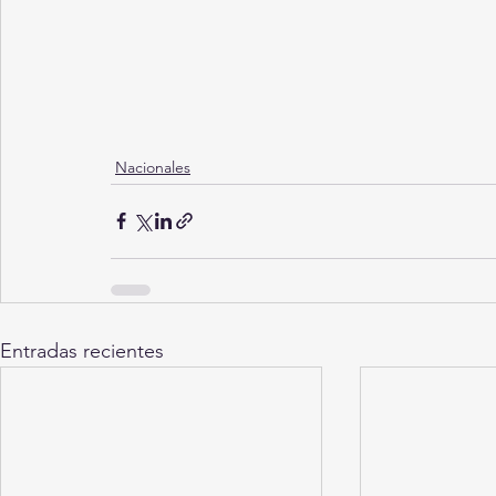
Nacionales
Entradas recientes