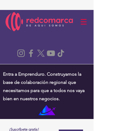
Entra a Emprenduro. Construyamos la
base de colaboración regional que
necesitamos para que a todos nos vaya
bien en nuestros negocios.
¡Suscríbete gratis!