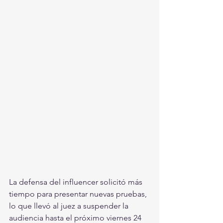
La defensa del influencer solicitó más 
tiempo para presentar nuevas pruebas, 
lo que llevó al juez a suspender la 
audiencia hasta el próximo viernes 24 