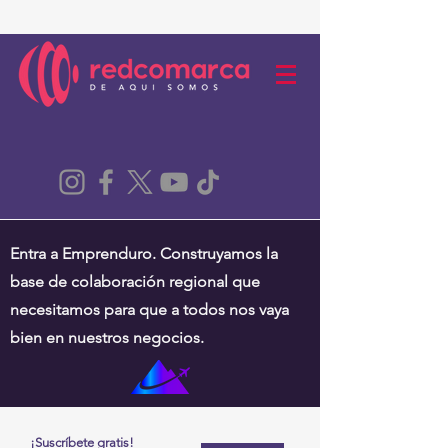
Entra a Emprenduro. Construyamos la
base de colaboración regional que
necesitamos para que a todos nos vaya
bien en nuestros negocios.
¡Suscríbete gratis!